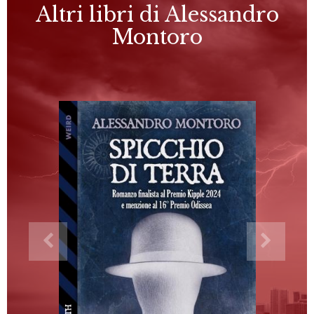
Altri libri di Alessandro
Montoro