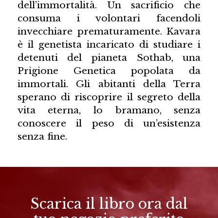
dell’immortalità. Un sacrificio che
consuma i volontari facendoli
invecchiare prematuramente. Kavara
è il genetista incaricato di studiare i
detenuti del pianeta Sothab, una
Prigione Genetica popolata da
immortali. Gli abitanti della Terra
sperano di riscoprire il segreto della
vita eterna, lo bramano, senza
conoscere il peso di un’esistenza
senza fine.
Scarica il libro ora dal