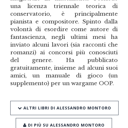
una licenza triennale teorica di
conservatorio, è principalmente
pianista e compositore. Spinto dalla
volontà di esordire come autore di
fantascienza, negli ultimi mesi ha
inviato alcuni lavori (sia racconti che
romanzi) ai concorsi più conosciuti
del genere. Ha pubblicato
gratuitamente, insieme ad alcuni suoi
amici, un manuale di gioco (un
supplemento) per un wargame OOP.
ALTRI LIBRI DI ALESSANDRO MONTORO
DI PIÙ SU ALESSANDRO MONTORO