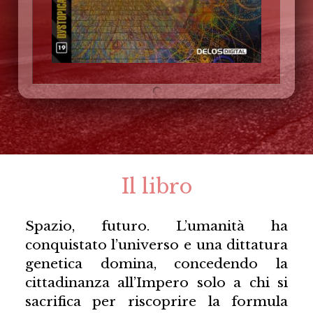
Il libro
Spazio, futuro. L’umanità ha
conquistato l’universo e una dittatura
genetica domina, concedendo la
cittadinanza all’Impero solo a chi si
sacrifica per riscoprire la formula