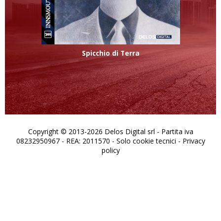
Spicchio di Terra
Copyright © 2013-2026 Delos Digital srl - Partita iva
08232950967 - REA: 2011570 - Solo cookie tecnici -
Privacy
policy