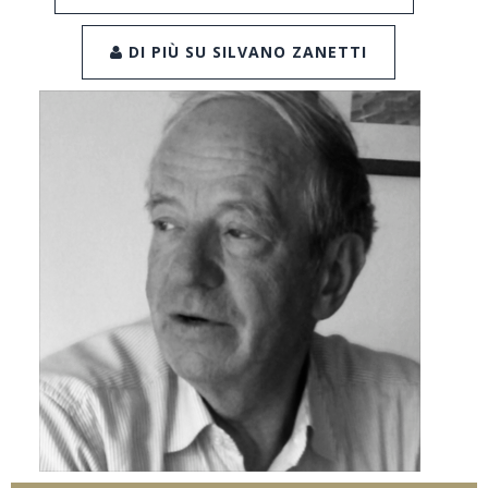
DI PIÙ SU SILVANO ZANETTI