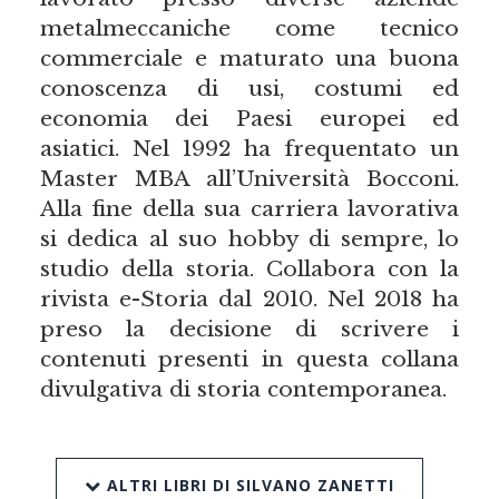
metalmeccaniche come tecnico
commerciale e maturato una buona
conoscenza di usi, costumi ed
economia dei Paesi europei ed
asiatici. Nel 1992 ha frequentato un
Master MBA all’Università Bocconi.
Alla fine della sua carriera lavorativa
si dedica al suo hobby di sempre, lo
studio della storia. Collabora con la
rivista e-Storia dal 2010. Nel 2018 ha
preso la decisione di scrivere i
contenuti presenti in questa collana
divulgativa di storia contemporanea.
ALTRI LIBRI DI SILVANO ZANETTI