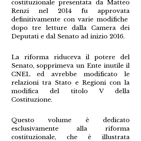
costituzionale presentata da Matteo
Renzi nel 2014 fu approvata
definitivamente con varie modifiche
dopo tre letture dalla Camera dei
Deputati e dal Senato ad inizio 2016.
La riforma riduceva il potere del
Senato, sopprimeva un Ente inutile il
CNEL ed avrebbe modificato le
relazioni tra Stato e Regioni con la
modifica del titolo V della
Costituzione.
Questo volume è dedicato
esclusivamente alla riforma
costituzionale, che è illustrata