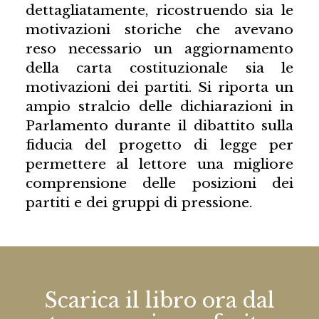
dettagliatamente, ricostruendo sia le
motivazioni storiche che avevano
reso necessario un aggiornamento
della carta costituzionale sia le
motivazioni dei partiti. Si riporta un
ampio stralcio delle dichiarazioni in
Parlamento durante il dibattito sulla
fiducia del progetto di legge per
permettere al lettore una migliore
comprensione delle posizioni dei
partiti e dei gruppi di pressione.
Scarica il libro ora dal