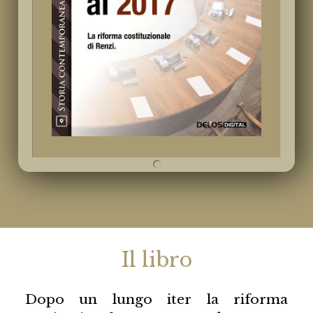
Il libro
Dopo un lungo iter la riforma