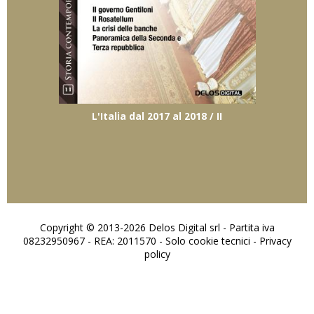
L'Italia dal 2017 al 2018 / II
Copyright © 2013-2026 Delos Digital srl - Partita iva
08232950967 - REA: 2011570 - Solo cookie tecnici -
Privacy
policy