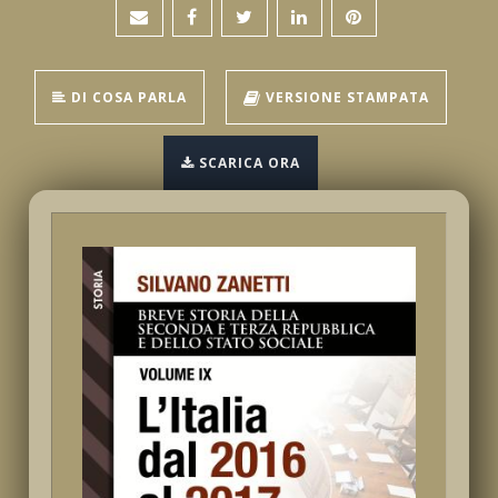
DI COSA PARLA
VERSIONE STAMPATA
SCARICA ORA