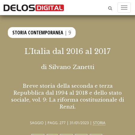
Menu
STORIA CONTEMPORANEA
| 9
L'Italia dal 2016 al 2017
di
Silvano Zanetti
Breve storia della seconda e terza
Repubblica dal 1994 al 2018 e dello stato
sociale, vol. 9: La riforma costituzionale di
Renzi.
SAGGIO | PAGG. 277 | 31/01/2023 |
STORIA