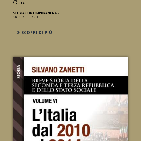
Cina
STORIA CONTEMPORANEA
# 7
SAGGIO |
STORIA
SCOPRI DI PIÙ