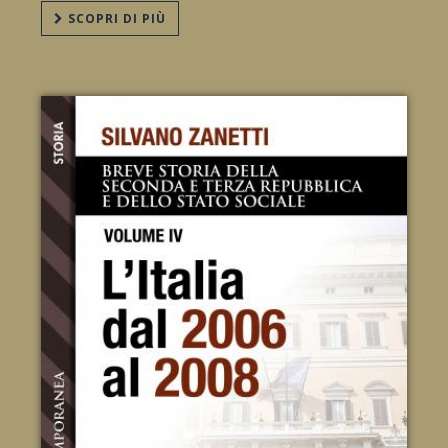
SCOPRI DI PIÙ