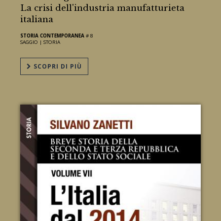
La crisi dell'industria manufatturieta
italiana
STORIA CONTEMPORANEA
# 8
SAGGIO |
STORIA
SCOPRI DI PIÙ