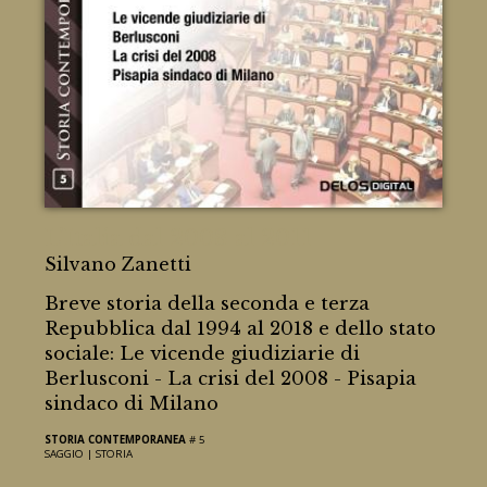
L'Italia dal 2008 al 2011
Silvano Zanetti
Breve storia della seconda e terza
Repubblica dal 1994 al 2018 e dello stato
sociale: Le vicende giudiziarie di
Berlusconi - La crisi del 2008 - Pisapia
sindaco di Milano
STORIA CONTEMPORANEA
# 5
SAGGIO |
STORIA