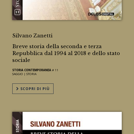
L'Italia dal 2017 al 2018 / II
Silvano Zanetti
Breve storia della seconda e terza
Repubblica dal 1994 al 2018 e dello stato
sociale
STORIA CONTEMPORANEA
# 11
SAGGIO |
STORIA
SCOPRI DI PIÙ