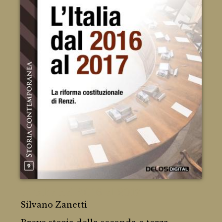
L'Italia dal 2016 al 2017
Silvano Zanetti