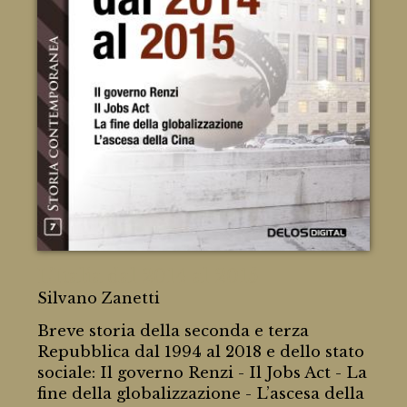
L'Italia dal 2014 al 2015
Silvano Zanetti
Breve storia della seconda e terza
Repubblica dal 1994 al 2018 e dello stato
sociale: Il governo Renzi - Il Jobs Act - La
fine della globalizzazione - L’ascesa della