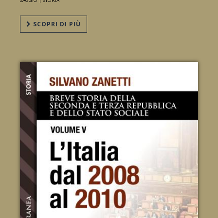
SAGGIO |
STORIA
SCOPRI DI PIÙ