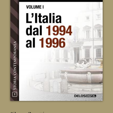
L’Italia dal 1994 al 1996