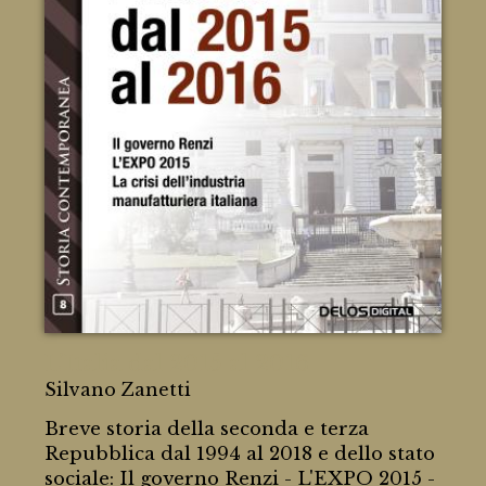
L'Italia dal 2015 al 2016
Silvano Zanetti
Breve storia della seconda e terza
Repubblica dal 1994 al 2018 e dello stato
sociale: Il governo Renzi - L'EXPO 2015 -