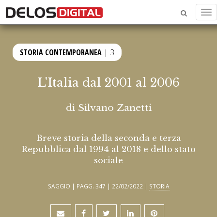
Me
STORIA CONTEMPORANEA
| 3
L'Italia dal 2001 al 2006
di
Silvano Zanetti
Breve storia della seconda e terza
Repubblica dal 1994 al 2018 e dello stato
sociale
SAGGIO | PAGG. 347 | 22/02/2022 |
STORIA