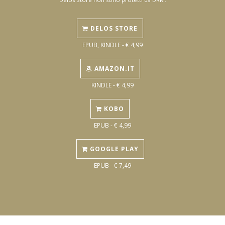
DELOS STORE
EPUB, KINDLE - € 4,99
AMAZON.IT
KINDLE - € 4,99
KOBO
EPUB - € 4,99
GOOGLE PLAY
EPUB - € 7,49