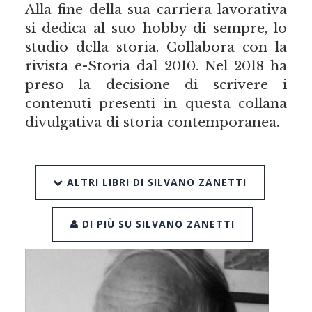
Alla fine della sua carriera lavorativa
si dedica al suo hobby di sempre, lo
studio della storia. Collabora con la
rivista e-Storia dal 2010. Nel 2018 ha
preso la decisione di scrivere i
contenuti presenti in questa collana
divulgativa di storia contemporanea.
ALTRI LIBRI DI SILVANO ZANETTI
DI PIÙ SU SILVANO ZANETTI