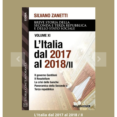
L'Italia dal 2017 al 2018 / II