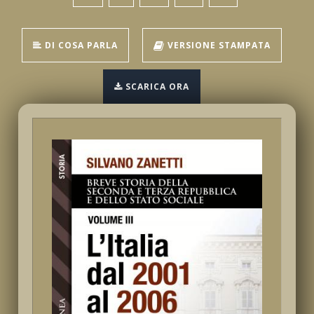
DI COSA PARLA
VERSIONE STAMPATA
SCARICA ORA