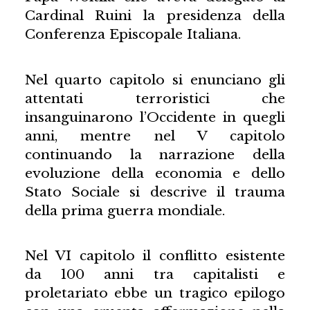
Cardinal Ruini la presidenza della
Conferenza Episcopale Italiana.
Nel quarto capitolo si enunciano gli
attentati terroristici che
insanguinarono l’Occidente in quegli
anni, mentre nel V capitolo
continuando la narrazione della
evoluzione della economia e dello
Stato Sociale si descrive il trauma
della prima guerra mondiale.
Nel VI capitolo il conflitto esistente
da 100 anni tra capitalisti e
proletariato ebbe un tragico epilogo