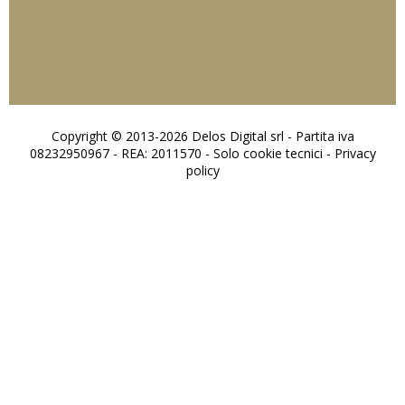
Copyright © 2013-2026 Delos Digital srl - Partita iva
08232950967 - REA: 2011570 - Solo cookie tecnici -
Privacy
policy