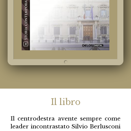
Il libro
Il centrodestra avente sempre come
leader incontrastato Silvio Berlusconi