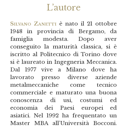
L’autore
Silvano Zanetti
è nato il 21 ottobre
1948 in provincia di Bergamo, da
famiglia modesta. Dopo aver
conseguito la maturità classica, si è
iscritto al Politecnico di Torino dove
si è laureato in Ingegneria Meccanica.
Dal 1977 vive a Milano dove ha
lavorato presso diverse aziende
metalmeccaniche come tecnico
commerciale e maturato una buona
conoscenza di usi, costumi ed
economia dei Paesi europei ed
asiatici. Nel 1992 ha frequentato un
Master MBA all’Università Bocconi.