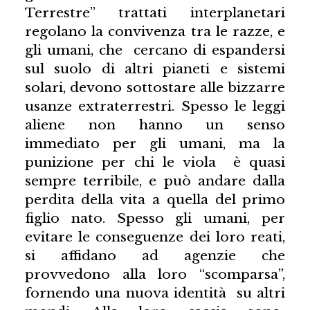
Terrestre” trattati interplanetari
regolano la convivenza tra le razze, e
gli umani, che cercano di espandersi
sul suolo di altri pianeti e sistemi
solari, devono sottostare alle bizzarre
usanze extraterrestri. Spesso le leggi
aliene non hanno un senso
immediato per gli umani, ma la
punizione per chi le viola è quasi
sempre terribile, e può andare dalla
perdita della vita a quella del primo
figlio nato. Spesso gli umani, per
evitare le conseguenze dei loro reati,
si affidano ad agenzie che
provvedono alla loro “scomparsa”,
fornendo una nuova identità su altri