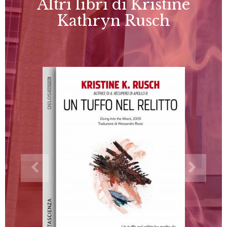
Altri libri di Kristine
Kathryn Rusch