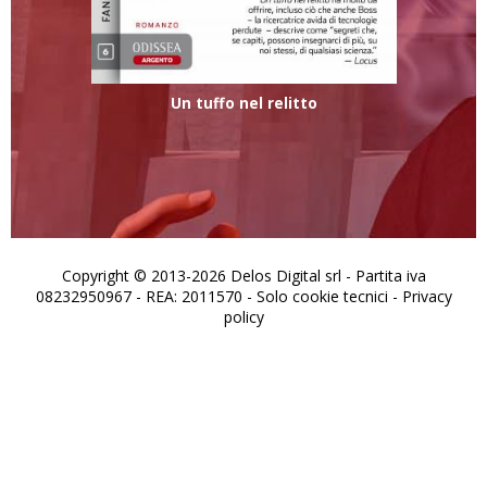
Un tuffo nel relitto
Copyright © 2013-2026 Delos Digital srl - Partita iva
08232950967 - REA: 2011570 - Solo cookie tecnici -
Privacy
policy