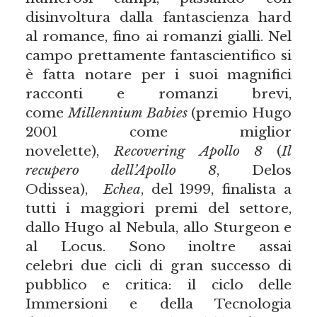
disinvoltura dalla fantascienza hard
al romance, fino ai romanzi gialli. Nel
campo prettamente fantascientifico si
è fatta notare per i suoi magnifici
racconti e romanzi brevi,
come
Millennium Babies
(premio Hugo
2001 come miglior
novelette),
Recovering Apollo 8
(
Il
recupero dell’Apollo 8
, Delos
Odissea),
Echea
, del 1999, finalista a
tutti i maggiori premi del settore,
dallo Hugo al Nebula, allo Sturgeon e
al Locus. Sono inoltre assai
celebri due cicli di gran successo di
pubblico e critica: il ciclo delle
Immersioni e della Tecnologia