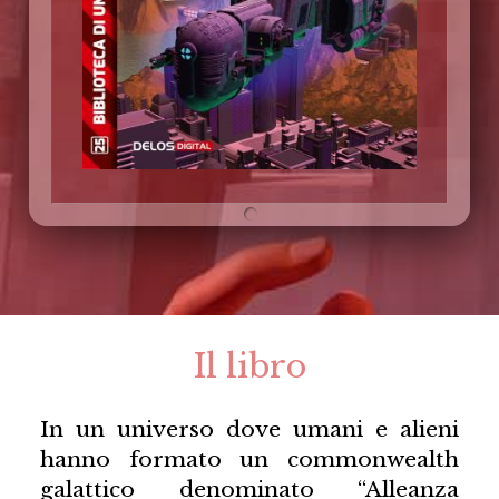
Il libro
In un universo dove umani e alieni
hanno formato un commonwealth
galattico denominato “Alleanza