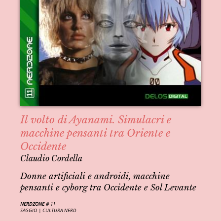
Il volto di Ayanami. Simulacri e
macchine pensanti tra Oriente e
Occidente
Claudio Cordella
Donne artificiali e androidi, macchine
pensanti e cyborg tra Occidente e Sol Levante
NERDZONE
# 11
SAGGIO |
CULTURA NERD