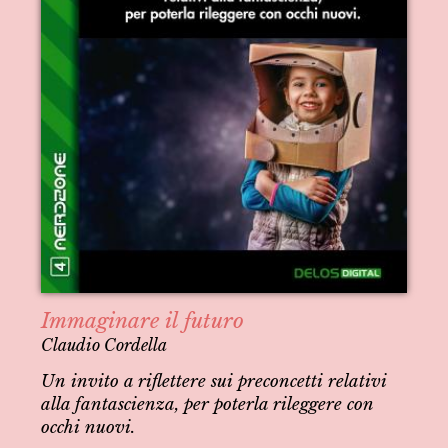
Immaginare il futuro
Claudio Cordella
Un invito a riflettere sui preconcetti relativi
alla fantascienza, per poterla rileggere con
occhi nuovi.