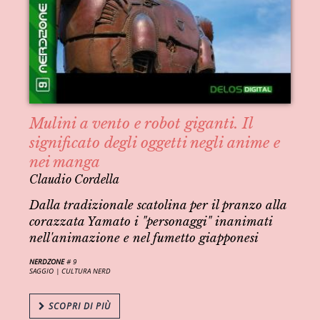
Mulini a vento e robot giganti. Il
significato degli oggetti negli anime e
nei manga
Claudio Cordella
Dalla tradizionale scatolina per il pranzo alla
corazzata Yamato i "personaggi" inanimati
nell'animazione e nel fumetto giapponesi
NERDZONE
# 9
SAGGIO |
CULTURA NERD
SCOPRI DI PIÙ