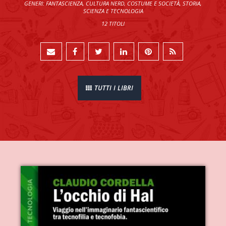
GENERI: FANTASCIENZA, CULTURA NERD, COSTUME E SOCIETÀ, STORIA,
SCIENZA E TECNOLOGIA
12 TITOLI
TUTTI I LIBRI