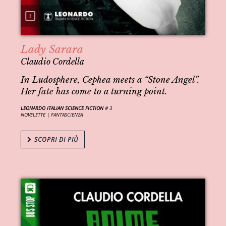
Lady Sarara
Claudio Cordella
In Ludosphere, Cephea meets a “Stone Angel”.
Her fate has come to a turning point.
LEONARDO ITALIAN SCIENCE FICTION
# 3
NOVELETTE |
FANTASCIENZA
SCOPRI DI PIÙ