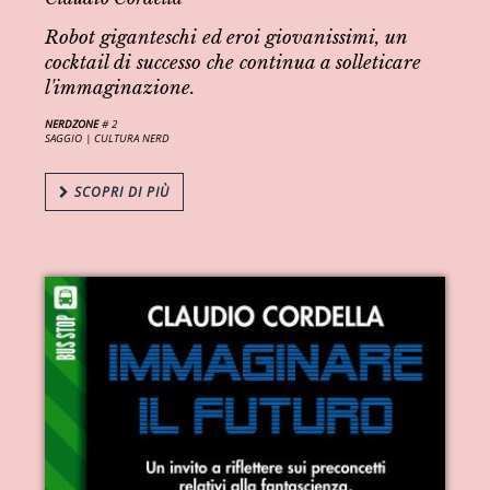
Robot giganteschi ed eroi giovanissimi, un
cocktail di successo che continua a solleticare
l'immaginazione.
NERDZONE
# 2
SAGGIO |
CULTURA NERD
SCOPRI DI PIÙ