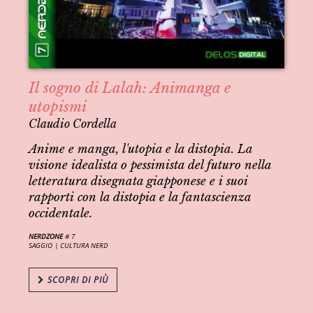
Il sogno di Lalah: Animanga e
utopismi
Claudio Cordella
Anime e manga, l'utopia e la distopia. La
visione idealista o pessimista del futuro nella
letteratura disegnata giapponese e i suoi
rapporti con la distopia e la fantascienza
occidentale.
NERDZONE
# 7
SAGGIO |
CULTURA NERD
SCOPRI DI PIÙ