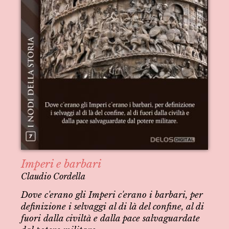
Imperi e barbari
Claudio Cordella
Dove c'erano gli Imperi c'erano i barbari, per
definizione i selvaggi al di là del confine, al di
fuori dalla civiltà e dalla pace salvaguardate