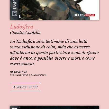
Ludosfera
Claudio Cordella
La Ludosfera sarà testimone di una lotta
senza esclusione di colpi, sfida che avverrà
all'interno di questa particolare zona di spazio
dove è ancora possibile vivere e morire come
esseri umani.
IMPERIUM
# 24
ROMANZO BREVE |
FANTASCIENZA
SCOPRI DI PIÙ