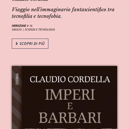
Viaggio nell'immaginario fantascientifico tra
tecnofilia e tecnofobia.
NERDZONE
# 16
SAGGIO |
SCIENZA E TECNOLOGIA
SCOPRI DI PIÙ