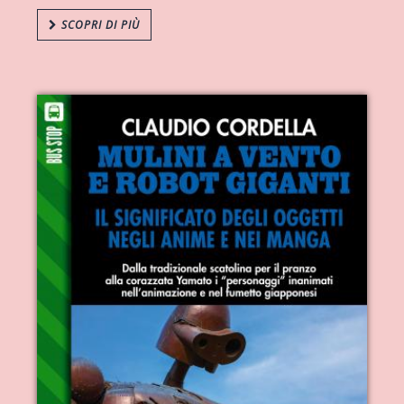
SCOPRI DI PIÙ