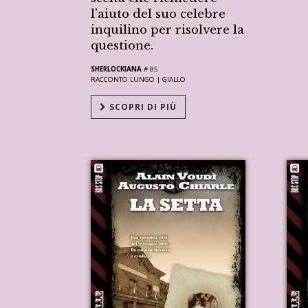
l’aiuto del suo celebre
inquilino per risolvere la
questione.
SHERLOCKIANA
# 85
RACCONTO LUNGO |
GIALLO
SCOPRI DI PIÙ