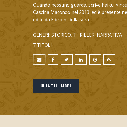
Quando nessuno guarda, scrive haiku. Vince 
Cascina Macondo nel 2013, ed è presente ne
edite da Edizioni della sera.
GENERI: STORICO, THRILLER, NARRATIVA
7 TITOLI
TUTTI I LIBRI