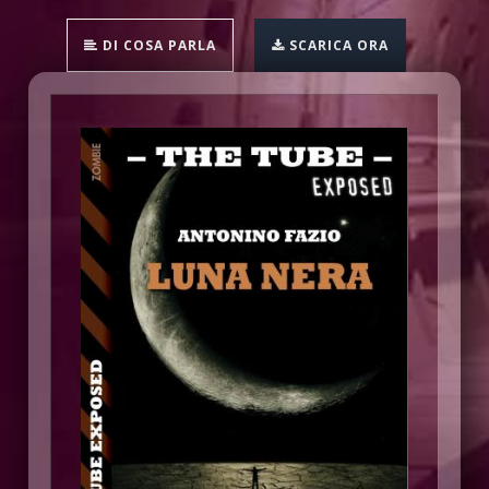
DI COSA PARLA
SCARICA ORA