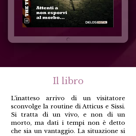
Il libro
L'inatteso arrivo di un visitatore
sconvolge la routine di Atticus e Sissi.
Si tratta di un vivo, e non di un
morto, ma dati i tempi non è detto
che sia un vantaggio. La situazione si