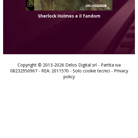
Sherlock Holmes e il fandom
Copyright © 2013-2026 Delos Digital srl - Partita iva
08232950967 - REA: 2011570 - Solo cookie tecnici -
Privacy
policy