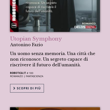
Utopian Symphony
Antonino Fazio
Un uomo senza memoria. Una città che
non riconosce. Un segreto capace di
riscrivere il futuro dell’umanità.
ROBOTICA.IT
# 100
ROMANZO |
FANTASCIENZA
SCOPRI DI PIÙ