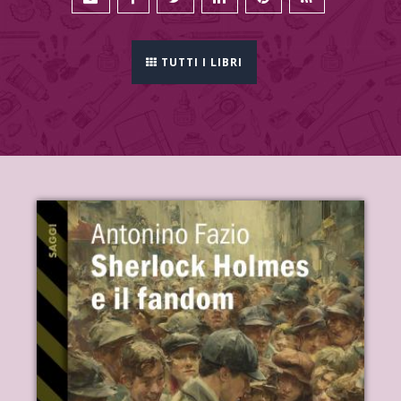
TUTTI I LIBRI