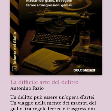
La difficile arte del delitto
Antonino Fazio
Un delitto può essere un'opera d'arte?
Un viaggio nella mente dei maestri del
giallo, tra regole ferree e trasgressioni