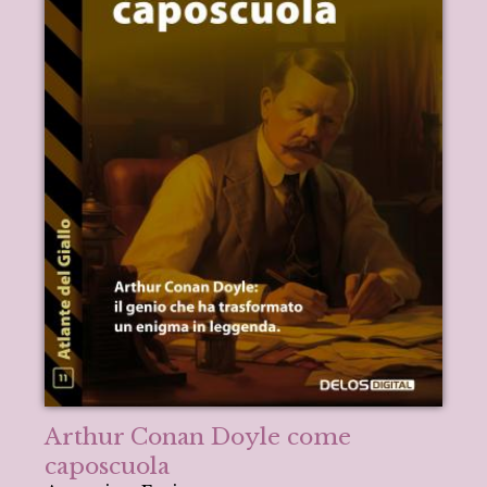
Arthur Conan Doyle come
caposcuola