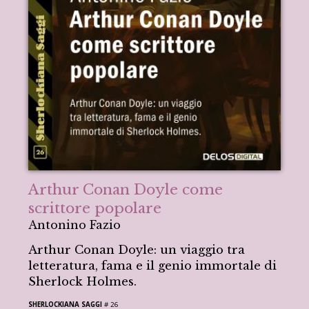
Arthur Conan Doyle come
scrittore popolare
Antonino Fazio
Arthur Conan Doyle: un viaggio tra
letteratura, fama e il genio immortale di
Sherlock Holmes.
SHERLOCKIANA SAGGI
# 26