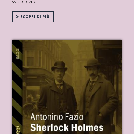
SAGGIO |
GIALLO
SCOPRI DI PIÙ