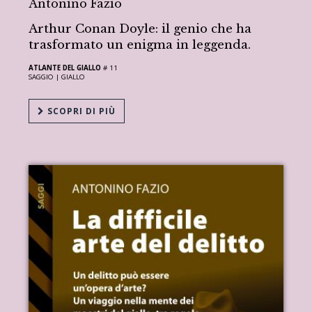
Antonino Fazio
Arthur Conan Doyle: il genio che ha
trasformato un enigma in leggenda.
ATLANTE DEL GIALLO
# 11
SAGGIO |
GIALLO
SCOPRI DI PIÙ