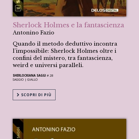
Sherlock Holmes e la fantascienza
Antonino Fazio
Quando il metodo deduttivo incontra
l’impossibile: Sherlock Holmes oltre i
confini del mistero, tra fantascienza,
weird e universi paralleli.
SHERLOCKIANA SAGGI
# 28
SAGGIO |
GIALLO
SCOPRI DI PIÙ