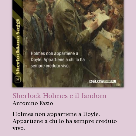
Sherlock Holmes e il fandom
Antonino Fazio
Holmes non appartiene a Doyle.
Appartiene a chi lo ha sempre creduto
vivo.