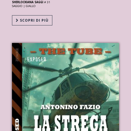
SHERLOCKIANA SAGGI
# 31
SAGGIO |
GIALLO
SCOPRI DI PIÙ