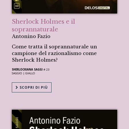
Sherlock Holmes e il
soprannaturale
Antonino Fazio
Come tratta il soprannaturale un
campione del razionalismo come
Sherlock Holmes?
SHERLOCKIANA SAGGI
# 23
SAGGIO |
GIALLO
SCOPRI DI PIÙ