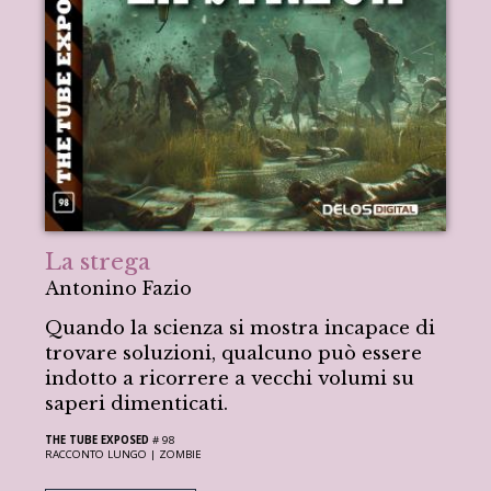
La strega
Antonino Fazio
Quando la scienza si mostra incapace di
trovare soluzioni, qualcuno può essere
indotto a ricorrere a vecchi volumi su
saperi dimenticati.
THE TUBE EXPOSED
# 98
RACCONTO LUNGO |
ZOMBIE