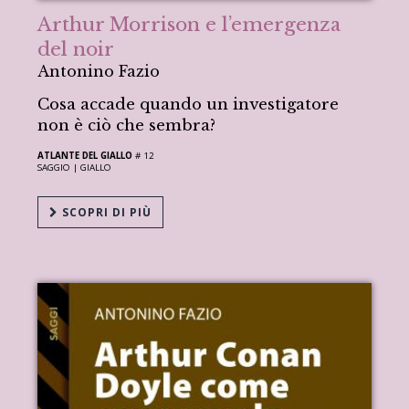
Arthur Morrison e l’emergenza
del noir
Antonino Fazio
Cosa accade quando un investigatore
non è ciò che sembra?
ATLANTE DEL GIALLO
# 12
SAGGIO |
GIALLO
SCOPRI DI PIÙ