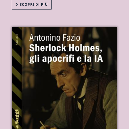
SCOPRI DI PIÙ