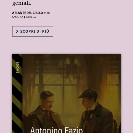
geniali.
ATLANTE DEL GIALLO
# 10
SAGGIO |
GIALLO
SCOPRI DI PIÙ