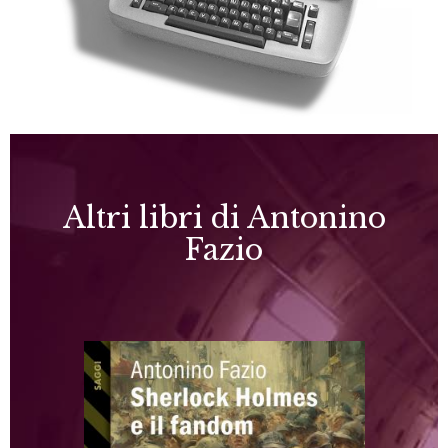
Altri libri di Antonino
Fazio