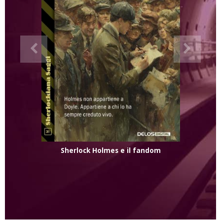
Sherlock Holmes e il fandom