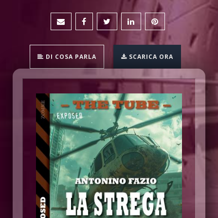
DI COSA PARLA
SCARICA ORA