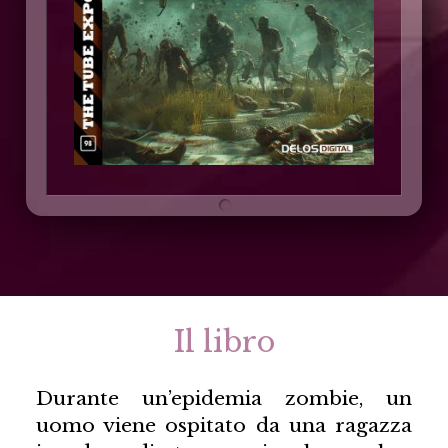
Il libro
Durante un’epidemia zombie, un
uomo viene ospitato da una ragazza