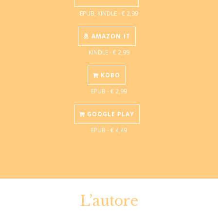
EPUB, KINDLE - € 2,99
AMAZON.IT
KINDLE - € 2,99
KOBO
EPUB - € 2,99
GOOGLE PLAY
EPUB - € 4,49
L’autore