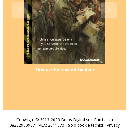
Sherlock Holmes e il fandom
Copyright © 2013-2026 Delos Digital srl - Partita iva
08232950967 - REA: 2011570 - Solo cookie tecnici -
Privacy