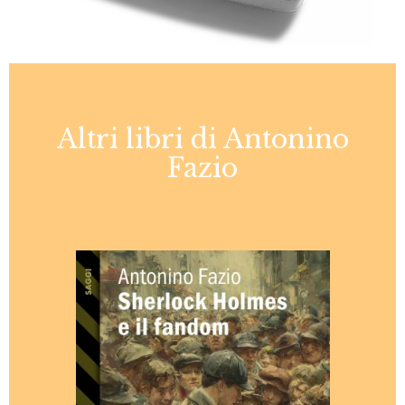
Altri libri di Antonino
Fazio