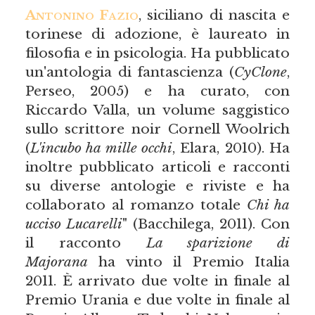
Antonino Fazio
, siciliano di nascita e
torinese di adozione, è laureato in
filosofia e in psicologia. Ha pubblicato
un'antologia di fantascienza (
CyClone
,
Perseo, 2005) e ha curato, con
Riccardo Valla, un volume saggistico
sullo scrittore noir Cornell Woolrich
(
L'incubo ha mille occhi
, Elara, 2010). Ha
inoltre pubblicato articoli e racconti
su diverse antologie e riviste e ha
collaborato al romanzo totale
Chi ha
ucciso Lucarelli
" (Bacchilega, 2011). Con
il racconto
La sparizione di
Majorana
ha vinto il Premio Italia
2011. È arrivato due volte in finale al
Premio Urania e due volte in finale al