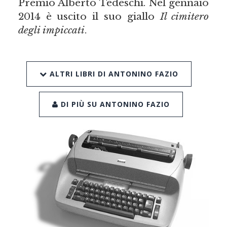
Premio Alberto Tedeschi. Nel gennaio
2014 è uscito il suo giallo
Il cimitero
degli impiccati
.
ALTRI LIBRI DI ANTONINO FAZIO
DI PIÙ SU ANTONINO FAZIO