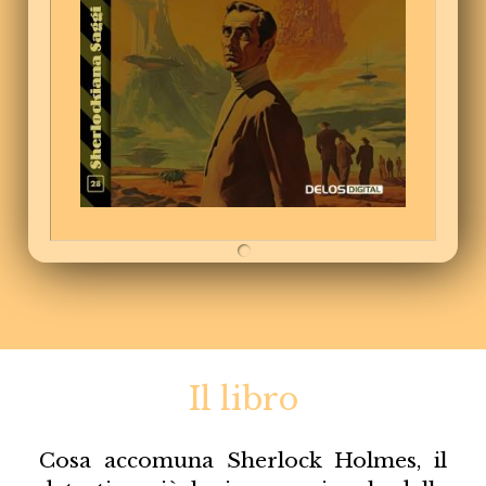
Il libro
Cosa accomuna Sherlock Holmes, il