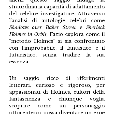
straordinaria capacità di adattamento
del celebre investigatore. Attraverso
l’analisi di antologie celebri come
Shadows over Baker Street
e
Sherlock
Holmes in Orbit
, Fazio esplora come il
“metodo Holmes” si sia confrontato
con l’improbabile, il fantastico e il
futuristico, senza tradire la sua
essenza.
Un saggio ricco di riferimenti
letterari, curioso e rigoroso, per
appassionati di Holmes, cultori della
fantascienza e chiunque voglia
scoprire come un personaggio
ottocentesco possa diventare un eroe