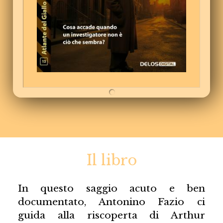
Il libro
In questo saggio acuto e ben
documentato, Antonino Fazio ci
guida alla riscoperta di Arthur