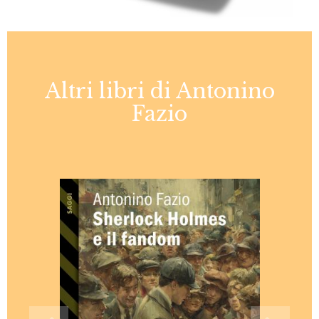
Altri libri di Antonino
Fazio