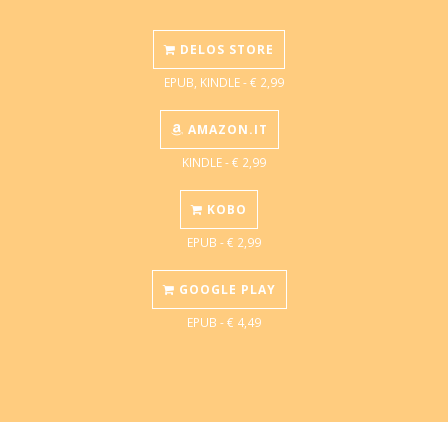
DELOS STORE
EPUB, KINDLE - € 2,99
AMAZON.IT
KINDLE - € 2,99
KOBO
EPUB - € 2,99
GOOGLE PLAY
EPUB - € 4,49