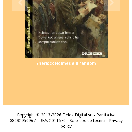
Sherlock Holmes e il fandom
Copyright © 2013-2026 Delos Digital srl - Partita iva
08232950967 - REA: 2011570 - Solo cookie tecnici -
Privacy
policy