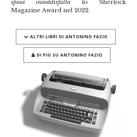
sposa insoddisfatta
lo Sherlock
Magazine Award nel 2022.
ALTRI LIBRI DI ANTONINO FAZIO
DI PIÙ SU ANTONINO FAZIO