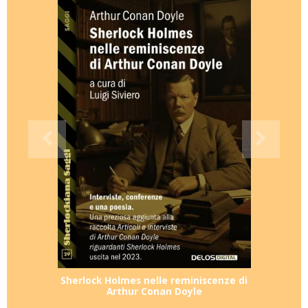
Sherlock Holmes nelle reminiscenze di
Arthur Conan Doyle