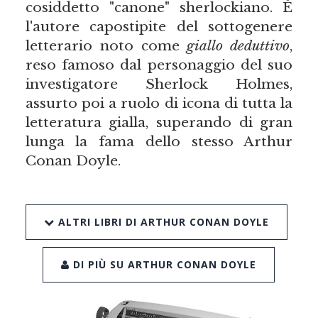
cosiddetto "canone" sherlockiano. È
l'autore capostipite del sottogenere
letterario noto come
giallo deduttivo
,
reso famoso dal personaggio del suo
investigatore Sherlock Holmes,
assurto poi a ruolo di icona di tutta la
letteratura gialla, superando di gran
lunga la fama dello stesso Arthur
Conan Doyle.
ALTRI LIBRI DI ARTHUR CONAN DOYLE
DI PIÙ SU ARTHUR CONAN DOYLE