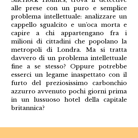
alle prese con un puro e semplice
problema intellettuale: analizzare un
cappello sgualcito e un’oca morta e
capire a chi appartengano fra i
milioni di cittadini che popolano la
metropoli di Londra. Ma si tratta
davvero di un problema intellettuale
fine a se stesso? Oppure potrebbe
esserci un legame inaspettato con il
furto del preziosissimo carbonchio
azzurro avvenuto pochi giorni prima
in un lussuoso hotel della capitale
britannica?