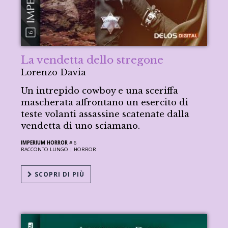
La vendetta dello stregone
Lorenzo Davia
Un intrepido cowboy e una sceriffa
mascherata affrontano un esercito di
teste volanti assassine scatenate dalla
vendetta di uno sciamano.
IMPERIUM HORROR
# 6
RACCONTO LUNGO |
HORROR
SCOPRI DI PIÙ