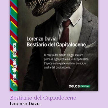
Bestiario del Capitalocene
Lorenzo Davia