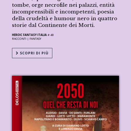
tombe, orge necrofile nei palazzi, entità
incomprensibili e incompetenti, poesia
della crudeltà e humour nero in quattro
storie dal Continente dei Morti.
HEROIC FANTASY ITALIA
# 48
RACCONTI |
FANTASY
SCOPRI DI PIÙ