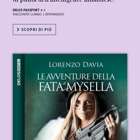
DELOS PASSPORT
# 3
RACCONTO LUNGO |
SPIONAGGIO
SCOPRI DI PIÙ