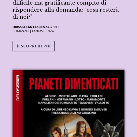
difficile ma gratificante compito di
rispondere alla domanda: “cosa resterà
di noi?”
ODISSEA FANTASCIENZA
# 103
ROMANZO |
FANTASCIENZA
SCOPRI DI PIÙ