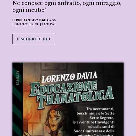
Ne conosce ogni anfratto, ogni miraggio,
ogni incubo"
HEROIC FANTASY ITALIA
# 56
ROMANZO BREVE |
FANTASY
SCOPRI DI PIÙ