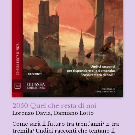
2050 Quel che resta di noi
Lorenzo Davia, Damiano Lotto
Come sarà il futuro tra trent'anni? E tra
tremila? Undici racconti che tentano il