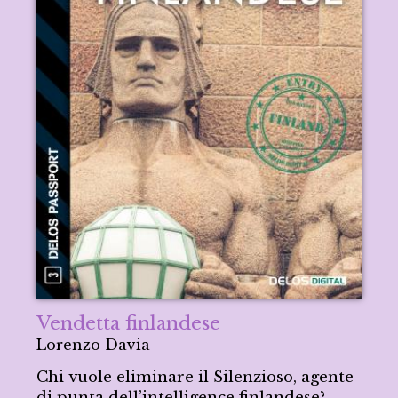
Vendetta finlandese
Lorenzo Davia
Chi vuole eliminare il Silenzioso, agente
di punta dell’intelligence finlandese?