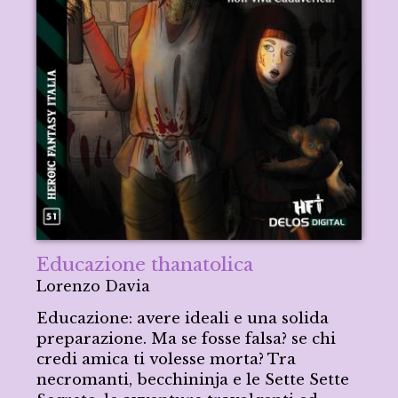
Educazione thanatolica
Lorenzo Davia
Educazione: avere ideali e una solida
preparazione. Ma se fosse falsa? se chi
credi amica ti volesse morta? Tra
necromanti, becchininja e le Sette Sette