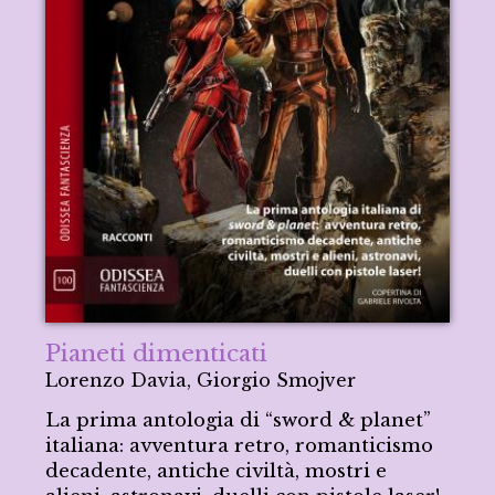
Pianeti dimenticati
Lorenzo Davia, Giorgio Smojver
La prima antologia di “sword & planet”
italiana: avventura retro, romanticismo
decadente, antiche civiltà, mostri e