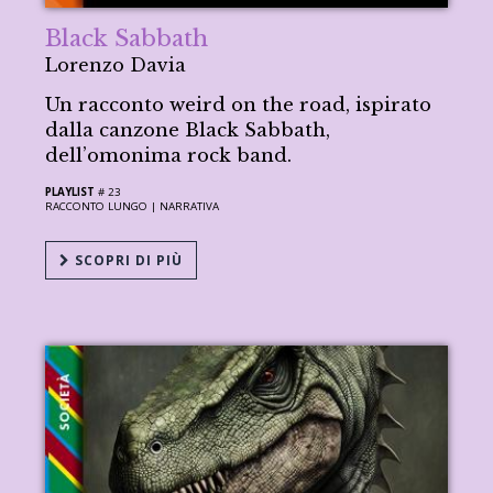
Black Sabbath
Lorenzo Davia
Un racconto weird on the road, ispirato
dalla canzone Black Sabbath,
dell’omonima rock band.
PLAYLIST
# 23
RACCONTO LUNGO |
NARRATIVA
SCOPRI DI PIÙ