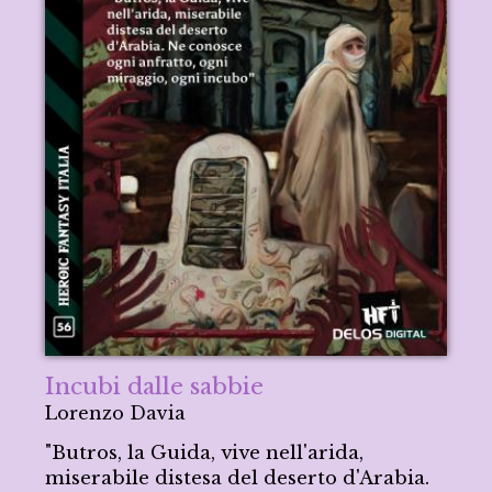
Incubi dalle sabbie
Lorenzo Davia
"Butros, la Guida, vive nell'arida,
miserabile distesa del deserto d'Arabia.