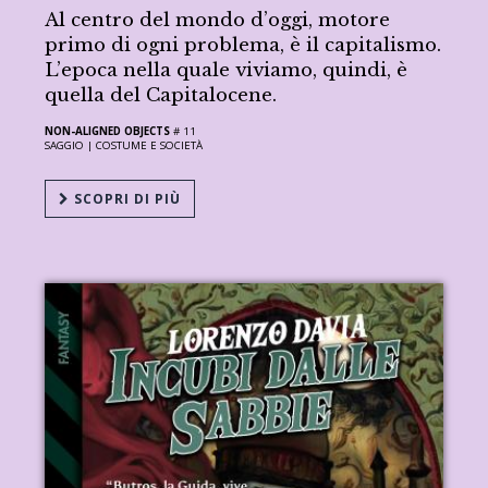
Al centro del mondo d’oggi, motore
primo di ogni problema, è il capitalismo.
L’epoca nella quale viviamo, quindi, è
quella del Capitalocene.
NON-ALIGNED OBJECTS
# 11
SAGGIO |
COSTUME E SOCIETÀ
SCOPRI DI PIÙ