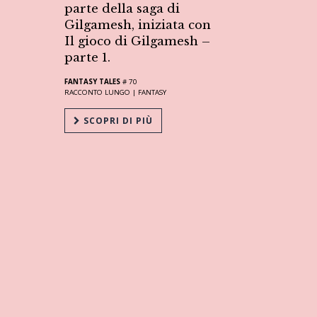
parte della saga di
Gilgamesh, iniziata con
Il gioco di Gilgamesh –
parte 1.
FANTASY TALES
# 70
RACCONTO LUNGO |
FANTASY
SCOPRI DI PIÙ