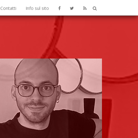
Contatti
Info sul sito