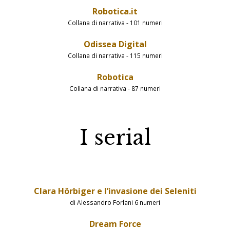
Robotica.it
Collana di narrativa - 101 numeri
Odissea Digital
Collana di narrativa - 115 numeri
Robotica
Collana di narrativa - 87 numeri
I serial
Clara Hörbiger e l’invasione dei Seleniti
di Alessandro Forlani 6 numeri
Dream Force