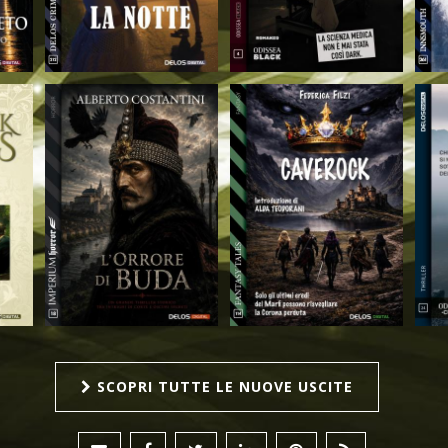
SCOPRI TUTTE LE NUOVE USCITE