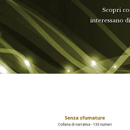
Scopri co
interessano d
Senza sfumature
Collana di narrativa - 133 numeri