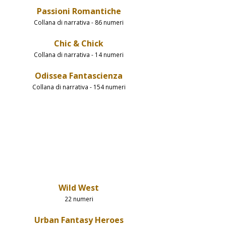
Passioni Romantiche
Collana di narrativa - 86 numeri
Chic & Chick
Collana di narrativa - 14 numeri
Odissea Fantascienza
Collana di narrativa - 154 numeri
Wild West
22 numeri
Urban Fantasy Heroes