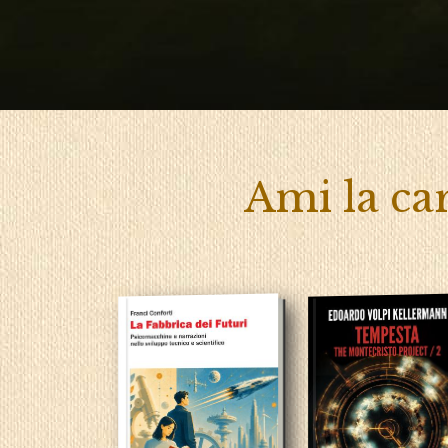
Ami la car