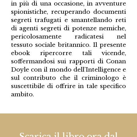
in più di una occasione, in avventure
spionistiche, recuperando documenti
segreti trafugati e smantellando reti
di agenti segreti di potenze nemiche,
pericolosamente radicatesi nel
tessuto sociale britannico. Il presente
ebook ripercorre tali vicende,
soffermandosi sui rapporti di Conan
Doyle con il mondo dell’Intelligence e
sul contributo che il criminologo è
suscettibile di offrire in tale specifico
ambito.
Scarica il libro ora dal