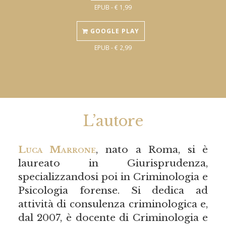
EPUB - € 1,99
GOOGLE PLAY
EPUB - € 2,99
L’autore
Luca Marrone
, nato a Roma, si è
laureato in Giurisprudenza,
specializzandosi poi in Criminologia e
Psicologia forense. Si dedica ad
attività di consulenza criminologica e,
dal 2007, è docente di Criminologia e