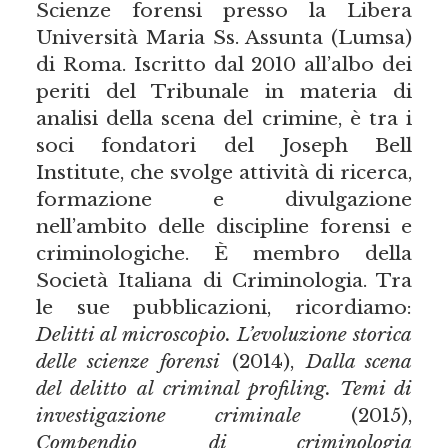
Scienze forensi presso la Libera
Università Maria Ss. Assunta (Lumsa)
di Roma. Iscritto dal 2010 all’albo dei
periti del Tribunale in materia di
analisi della scena del crimine, è tra i
soci fondatori del Joseph Bell
Institute, che svolge attività di ricerca,
formazione e divulgazione
nell’ambito delle discipline forensi e
criminologiche. È membro della
Società Italiana di Criminologia. Tra
le sue pubblicazioni, ricordiamo:
Delitti al microscopio. L’evoluzione storica
delle scienze forensi
(2014),
Dalla scena
del delitto al criminal profiling. Temi di
investigazione criminale
(2015),
Compendio di criminologia