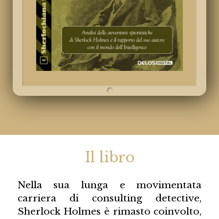
Il libro
Nella sua lunga e movimentata
carriera di consulting detective,
Sherlock Holmes è rimasto coinvolto,