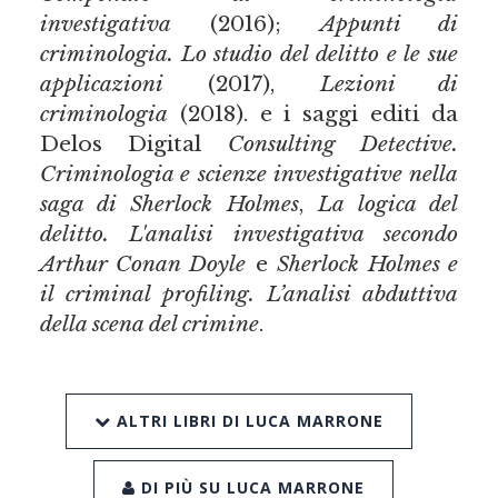
investigativa
(2016);
Appunti di
criminologia. Lo studio del delitto e le sue
applicazioni
(2017),
Lezioni di
criminologia
(2018). e i saggi editi da
Delos Digital
Consulting Detective.
Criminologia e scienze investigative nella
saga di Sherlock Holmes
,
La logica del
delitto. L'analisi investigativa secondo
Arthur Conan Doyle
e
Sherlock Holmes e
il criminal profiling. L’analisi abduttiva
della scena del crimine
.
ALTRI LIBRI DI LUCA MARRONE
DI PIÙ SU LUCA MARRONE