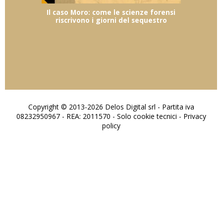
Il caso Moro: come le scienze forensi
riscrivono i giorni del sequestro
Copyright © 2013-2026 Delos Digital srl - Partita iva
08232950967 - REA: 2011570 - Solo cookie tecnici -
Privacy
policy