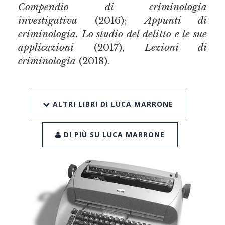
Compendio di criminologia
investigativa
(2016);
Appunti di
criminologia. Lo studio del delitto e le sue
applicazioni
(2017),
Lezioni di
criminologia
(2018).
ALTRI LIBRI DI LUCA MARRONE
DI PIÙ SU LUCA MARRONE