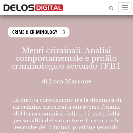
Men
CRIME & CRIMINOLOGY
| 3
Menti criminali. Analisi
comportamentale e profilo
criminologico secondo l’F.B.I.
di
Luca Marrone
La diretta correlazione tra la dinamica di
un crimine ricostruita attraverso l’esame
del locus commissi delicti e i tratti della
personalità del suo autore. La storia e le
tecniche del criminal profiling secondo