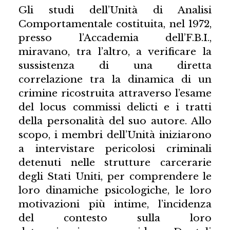
Gli studi dell’Unità di Analisi
Comportamentale costituita, nel 1972,
presso l’Accademia dell’F.B.I.,
miravano, tra l’altro, a verificare la
sussistenza di una diretta
correlazione tra la dinamica di un
crimine ricostruita attraverso l’esame
del locus commissi delicti e i tratti
della personalità del suo autore. Allo
scopo, i membri dell’Unità iniziarono
a intervistare pericolosi criminali
detenuti nelle strutture carcerarie
degli Stati Uniti, per comprendere le
loro dinamiche psicologiche, le loro
motivazioni più intime, l’incidenza
del contesto sulla loro