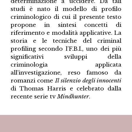
determinazione a uccidere. Da tali
studi è nato il modello di profilo
criminologico di cui il presente testo
propone in sintesi concetti di
riferimento e modalità applicative. La
storia e le tecniche del criminal
profiling secondo l’F.B.I., uno dei più
significativi sviluppi della
criminologia applicata
all’investigazione, reso famoso da
romanzi come
Il silenzio degli innocenti
di Thomas Harris e celebrato dalla
recente serie tv
Mindhunter
.