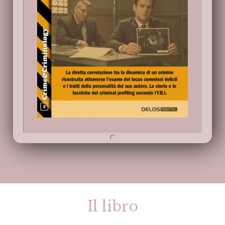
Il libro