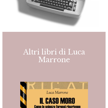
Altri libri di Luca
Marrone