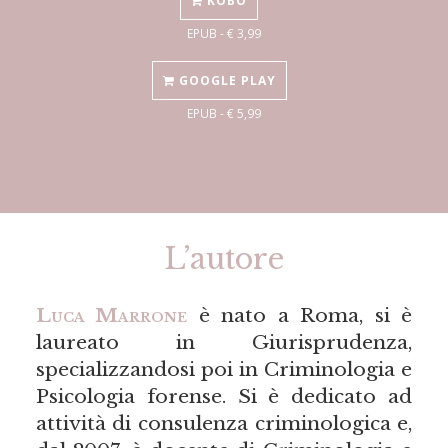
KOBO
EPUB - € 3,99
GOOGLE PLAY
EPUB - € 5,99
L’autore
Luca Marrone
è nato a Roma, si è
laureato in Giurisprudenza,
specializzandosi poi in Criminologia e
Psicologia forense. Si è dedicato ad
attività di consulenza criminologica e,