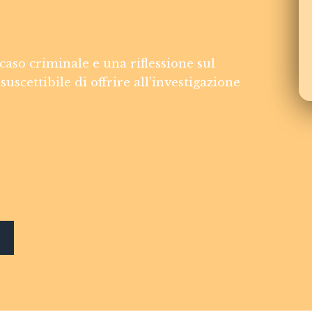
caso criminale e una riflessione sul
suscettibile di offrire all’investigazione