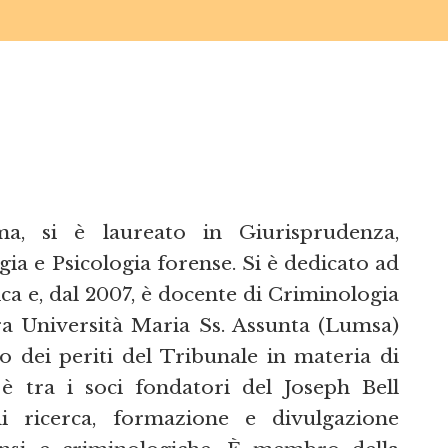
 si è laureato in Giurisprudenza,
ia e Psicologia forense. Si è dedicato ad
ca e, dal 2007, è docente di Criminologia
ra Università Maria Ss. Assunta (Lumsa)
bo dei periti del Tribunale in materia di
 è tra i soci fondatori del Joseph Bell
 di ricerca, formazione e divulgazione