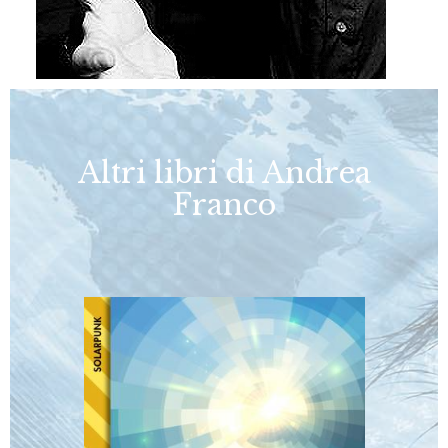
Altri libri di Andrea
Franco