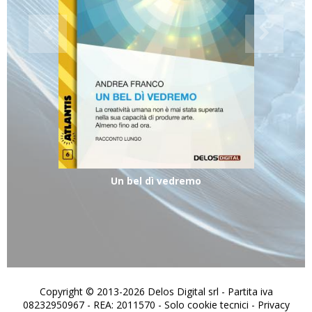
Un bel dì vedremo
Copyright © 2013-2026 Delos Digital srl - Partita iva
08232950967 - REA: 2011570 - Solo cookie tecnici -
Privacy