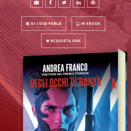
DI COSA PARLA
IN EBOOK
ACQUISTA ORA