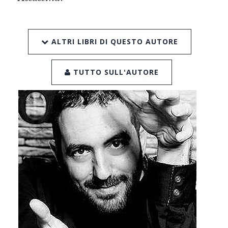
ALTRI LIBRI DI QUESTO AUTORE
TUTTO SULL'AUTORE