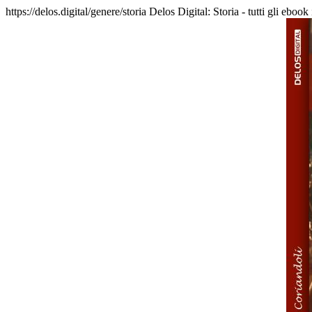
https://delos.digital/genere/storia
Delos Digital: Storia - tutti gli ebook