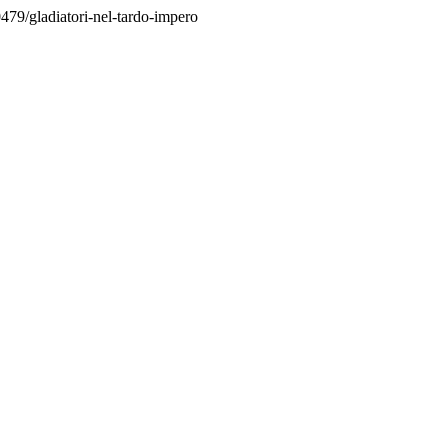
0479/gladiatori-nel-tardo-impero