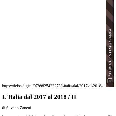
https://delos.digital/9788825423273/l-italia-dal-2017-al-2018-ii
L'Italia dal 2017 al 2018 / II
di Silvano Zanetti