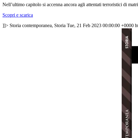
Nell’ultimo capitolo si accenna ancora agli attentati terroristici di mat
Scopri e scarica
]]>
Storia contemporanea, Storia
Tue, 21 Feb 2023 00:00:00 +0000
h