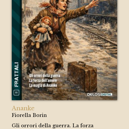
Ananke
Fiorella Borin
Gli orrori della guerra. La forza