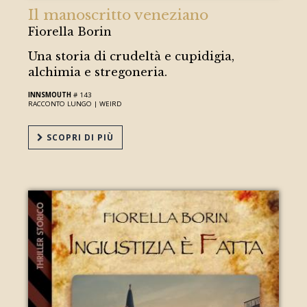
Il manoscritto veneziano
Fiorella Borin
Una storia di crudeltà e cupidigia,
alchimia e stregoneria.
INNSMOUTH
# 143
RACCONTO LUNGO |
WEIRD
SCOPRI DI PIÙ