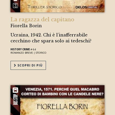
La ragazza del capitano
Fiorella Borin
Ucraina, 1942. Chi è l’inafferrabile
cecchino che spara solo ai tedeschi?
HISTORY CRIME
# 64
ROMANZO BREVE |
STORICO
SCOPRI DI PIÙ