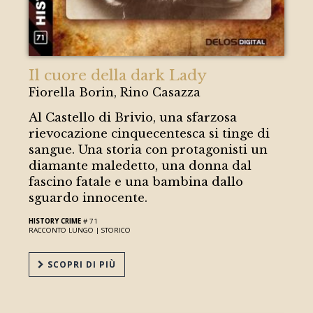
Il cuore della dark Lady
Fiorella Borin, Rino Casazza
Al Castello di Brivio, una sfarzosa
rievocazione cinquecentesca si tinge di
sangue. Una storia con protagonisti un
diamante maledetto, una donna dal
fascino fatale e una bambina dallo
sguardo innocente.
HISTORY CRIME
# 71
RACCONTO LUNGO |
STORICO
SCOPRI DI PIÙ