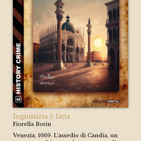
Ingiustizia è fatta
Fiorella Borin
Venezia, 1669. L’assedio di Candia, un