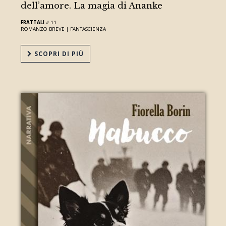
dell’amore. La magia di Ananke
FRATTALI
# 11
ROMANZO BREVE |
FANTASCIENZA
SCOPRI DI PIÙ