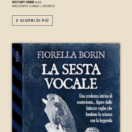
HISTORY CRIME
# 84
RACCONTO LUNGO |
STORICO
SCOPRI DI PIÙ