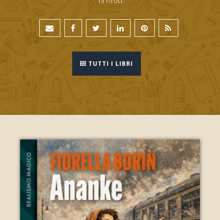
13 TITOLI
TUTTI I LIBRI