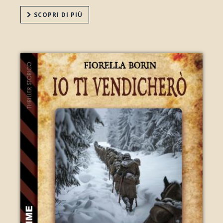
SCOPRI DI PIÙ