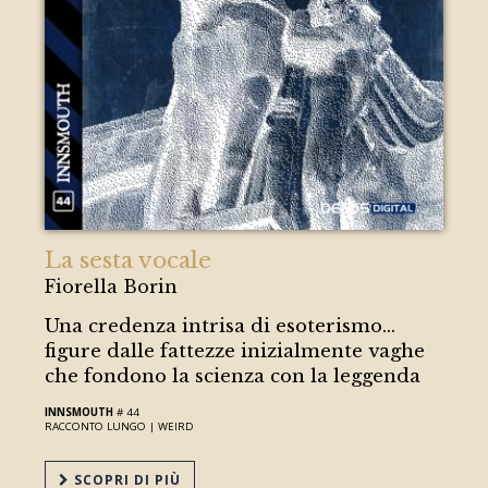
La sesta vocale
Fiorella Borin
Una credenza intrisa di esoterismo...
figure dalle fattezze inizialmente vaghe
che fondono la scienza con la leggenda
INNSMOUTH
# 44
RACCONTO LUNGO |
WEIRD
SCOPRI DI PIÙ