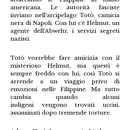
americana. Le autorità fasciste
inviano nell’arcipelago Totò, camicia
nera di Napoli. Con lui c’è Helmut, un
agente dell’Abwehr, i servizi segreti
nazisti.
Totò vorrebbe fare amicizia con il
misterioso Helmut, ma questi è
sempre freddo con lui, così Totò si
arrende a un viaggio privo di
emozioni nelle Filippine. Ma tutto
cambia quando alcuni
indigeni vengono trovati uccisi,
assassinati dopo tremende torture.