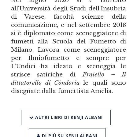
all'Università degli Studi dell'Insubria
di Varese, facoltà scienze della
comunicazione, e nel settembre 2018
si è diplomato come sceneggiatore di
fumetti alla Scuola del Fumetto di
Milano. Lavora come sceneggiatore
per Ilmiofumetto e sempre per
L’Undici ha ideato e sceneggia le
strisce satiriche di
Fratello – Il
dittatorello di Còndoria
le quali sono
disegnate dalla fumettista Amelia.
ALTRI LIBRI DI KENJI ALBANI
DI PIÙ SU KENJI ALBANI