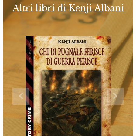
Altri libri di Kenji Albani