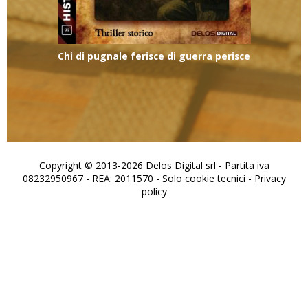
Chi di pugnale ferisce di guerra perisce
Copyright © 2013-2026 Delos Digital srl - Partita iva
08232950967 - REA: 2011570 - Solo cookie tecnici -
Privacy
policy