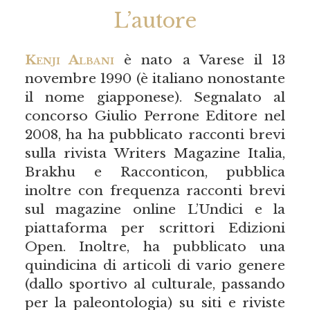
L’autore
Kenji Albani
è nato a Varese il 13
novembre 1990 (è italiano nonostante
il nome giapponese). Segnalato al
concorso Giulio Perrone Editore nel
2008, ha ha pubblicato racconti brevi
sulla rivista Writers Magazine Italia,
Brakhu e Racconticon, pubblica
inoltre con frequenza racconti brevi
sul magazine online L’Undici e la
piattaforma per scrittori Edizioni
Open. Inoltre, ha pubblicato una
quindicina di articoli di vario genere
(dallo sportivo al culturale, passando
per la paleontologia) su siti e riviste