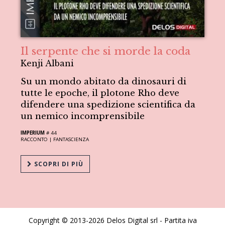
Il serpente che si morde la coda
Kenji Albani
Su un mondo abitato da dinosauri di
tutte le epoche, il plotone Rho deve
difendere una spedizione scientifica da
un nemico incomprensibile
IMPERIUM
# 44
RACCONTO |
FANTASCIENZA
SCOPRI DI PIÙ
Copyright © 2013-2026 Delos Digital srl - Partita iva