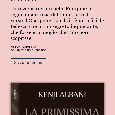
Totò viene inviato nelle Filippine in
segno di amicizia dell’Italia fascista
verso il Giappone. Con lui c’è un ufficiale
tedesco che ha un segreto inquietante,
che forse era meglio che Totò non
scoprisse
HISTORY CRIME
# 73
ROMANZO BREVE |
STORICO
SCOPRI DI PIÙ