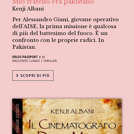
Mio fratello era pakistano
Kenji Albani
Per Alessandro Giani, giovane operativo
dell’AISE, la prima missione è qualcosa
di più del battesimo del fuoco. È un
confronto con le proprie radici. In
Pakistan.
DELOS PASSPORT
# 35
RACCONTO LUNGO |
THRILLER
SCOPRI DI PIÙ