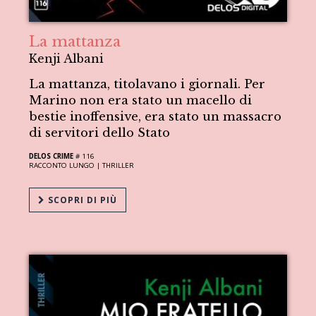
La mattanza
Kenji Albani
La mattanza, titolavano i giornali. Per
Marino non era stato un macello di
bestie inoffensive, era stato un massacro
di servitori dello Stato
DELOS CRIME
# 116
RACCONTO LUNGO |
THRILLER
SCOPRI DI PIÙ