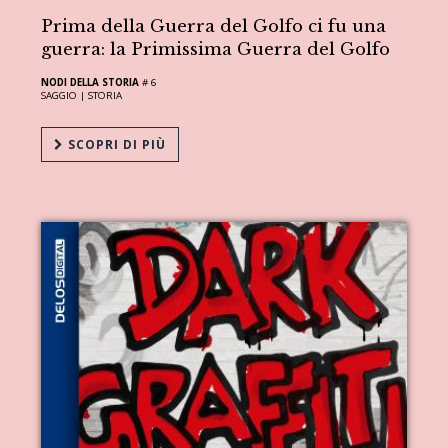
Prima della Guerra del Golfo ci fu una
guerra: la Primissima Guerra del Golfo
NODI DELLA STORIA
# 6
SAGGIO |
STORIA
SCOPRI DI PIÙ