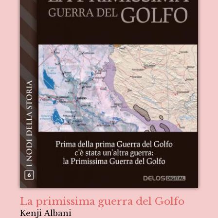
La primissima guerra del Golfo
Kenji Albani