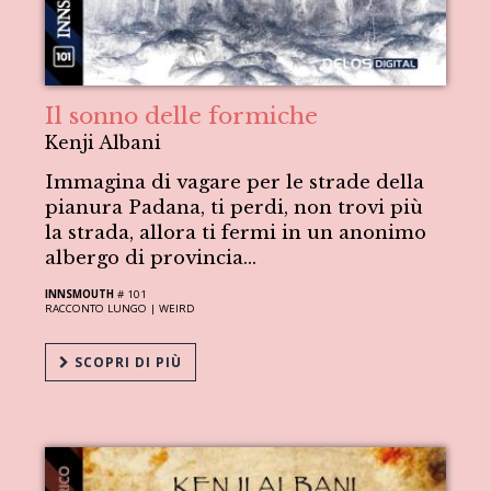
Il sonno delle formiche
Kenji Albani
Immagina di vagare per le strade della
pianura Padana, ti perdi, non trovi più
la strada, allora ti fermi in un anonimo
albergo di provincia...
INNSMOUTH
# 101
RACCONTO LUNGO |
WEIRD
SCOPRI DI PIÙ