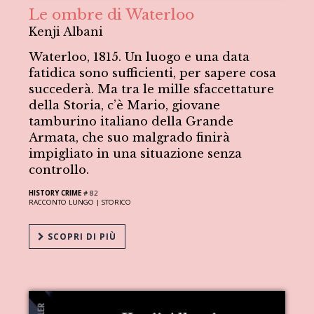
Le ombre di Waterloo
Kenji Albani
Waterloo, 1815. Un luogo e una data
fatidica sono sufficienti, per sapere cosa
succederà. Ma tra le mille sfaccettature
della Storia, c’è Mario, giovane
tamburino italiano della Grande
Armata, che suo malgrado finirà
impigliato in una situazione senza
controllo.
HISTORY CRIME
# 82
RACCONTO LUNGO |
STORICO
SCOPRI DI PIÙ