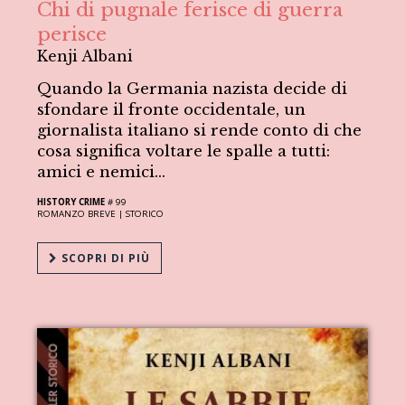
Chi di pugnale ferisce di guerra
perisce
Kenji Albani
Quando la Germania nazista decide di
sfondare il fronte occidentale, un
giornalista italiano si rende conto di che
cosa significa voltare le spalle a tutti:
amici e nemici...
HISTORY CRIME
# 99
ROMANZO BREVE |
STORICO
SCOPRI DI PIÙ