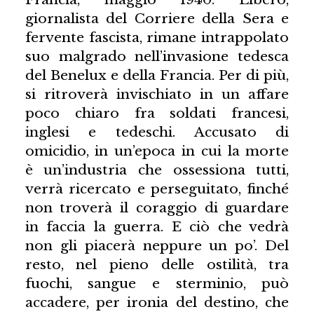
giornalista del Corriere della Sera e
fervente fascista, rimane intrappolato
suo malgrado nell’invasione tedesca
del Benelux e della Francia. Per di più,
si ritroverà invischiato in un affare
poco chiaro fra soldati francesi,
inglesi e tedeschi. Accusato di
omicidio, in un’epoca in cui la morte
è un’industria che ossessiona tutti,
verrà ricercato e perseguitato, finché
non troverà il coraggio di guardare
in faccia la guerra. E ciò che vedrà
non gli piacerà neppure un po’. Del
resto, nel pieno delle ostilità, tra
fuochi, sangue e sterminio, può
accadere, per ironia del destino, che