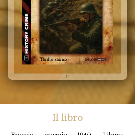
Il libro
Francia, maggio 1940. Libero,