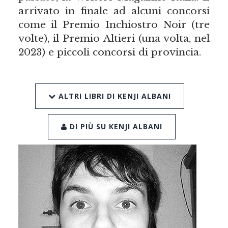
arrivato in finale ad alcuni concorsi
come il Premio Inchiostro Noir (tre
volte), il Premio Altieri (una volta, nel
2023) e piccoli concorsi di provincia.
ALTRI LIBRI DI KENJI ALBANI
DI PIÙ SU KENJI ALBANI