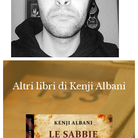
Altri libri di Kenji Albani