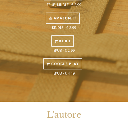
EPUB, KINDLE - € 2,99
AMAZON.IT
KINDLE - € 2,99
KOBO
EPUB - € 2,99
GOOGLE PLAY
EPUB - € 4,49
L’autore