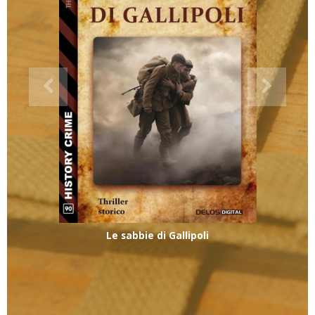
Le sabbie di Gallipoli