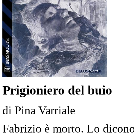
Prigioniero del buio
di Pina Varriale
Fabrizio è morto. Lo dicono 