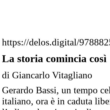
https://delos.digital/97888
La storia comincia così
di Giancarlo Vitagliano
Gerardo Bassi, un tempo cel
italiano, ora è in caduta lib