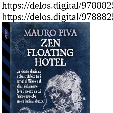
https://delos.digital/97888
https://delos.digital/97888