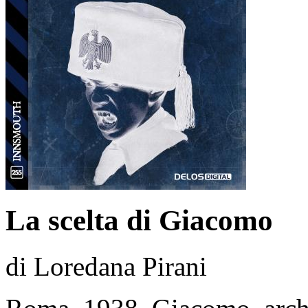
La scelta di Giacomo
di Loredana Pirani