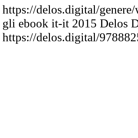
https://delos.digital/genere
gli ebook
it-it
2015 Delos Di
https://delos.digital/97888