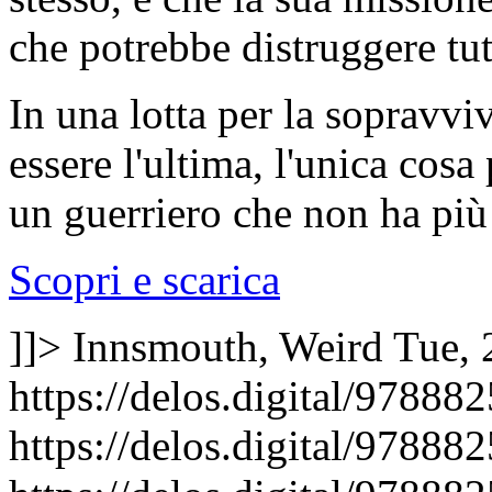
che potrebbe distruggere tut
In una lotta per la sopravv
essere l'ultima, l'unica cosa 
un guerriero che non ha più
Scopri e scarica
]]>
Innsmouth, Weird
Tue, 
https://delos.digital/97888
https://delos.digital/97888