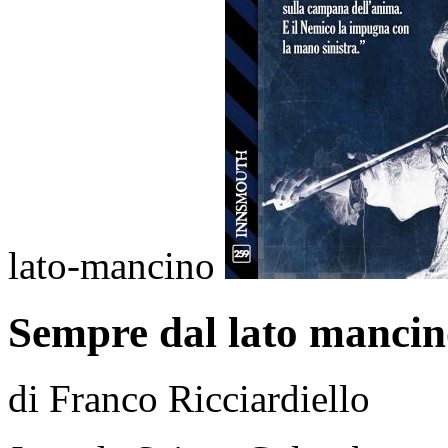
lato-mancino
Sempre dal lato mancin
di Franco Ricciardiello