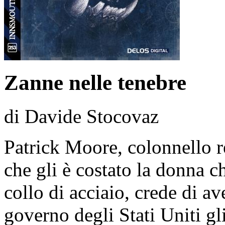
Zanne nelle tenebre
di Davide Stocovaz
Patrick Moore, colonnello r
che gli è costato la donna c
collo di acciaio, crede di ave
governo degli Stati Uniti gl