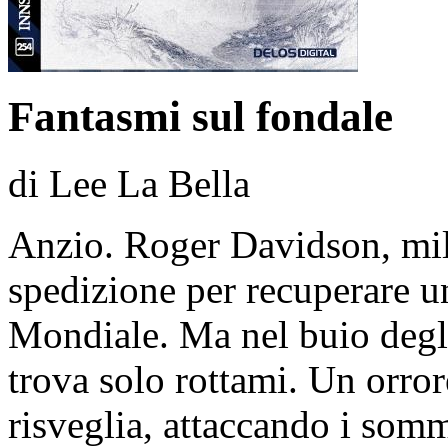
Fantasmi sul fondale
di Lee La Bella
Anzio. Roger Davidson, mil
spedizione per recuperare u
Mondiale. Ma nel buio degli
trova solo rottami. Un orror
risveglia, attaccando i somm