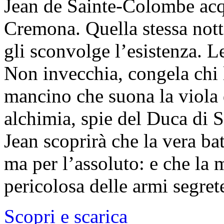
Jean de Sainte-Colombe acq
Cremona. Quella stessa nott
gli sconvolge l’esistenza. L
Non invecchia, congela chi 
mancino che suona la viola 
alchimia, spie del Duca di 
Jean scoprirà che la vera bat
ma per l’assoluto: e che la 
pericolosa delle armi segret
Scopri e scarica