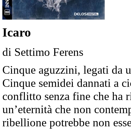
Icaro
di Settimo Ferens
Cinque aguzzini, legati da u
Cinque semidei dannati a cic
conflitto senza fine che ha 
un’eternità che non contempl
ribellione potrebbe non esse