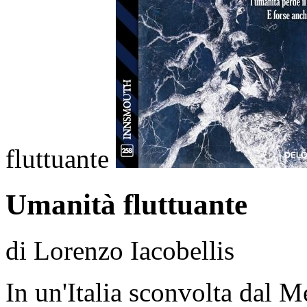
fluttuante
Umanità fluttuante
di Lorenzo Iacobellis
In un'Italia sconvolta dal 