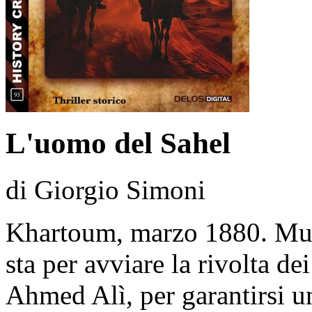
L'uomo del Sahel
di Giorgio Simoni
Khartoum, marzo 1880. Mu
sta per avviare la rivolta d
Ahmed Alì, per garantirsi 