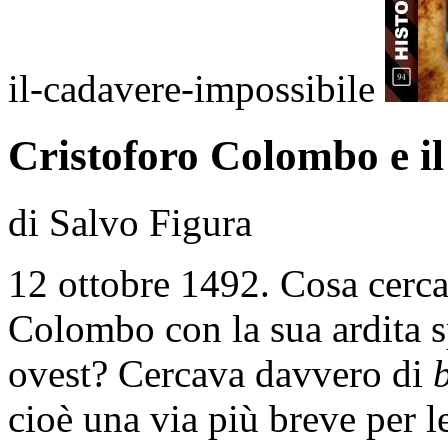
il-cadavere-impossibile
Cristoforo Colombo e il
di Salvo Figura
12 ottobre 1492. Cosa cerc
Colombo con la sua ardita s
ovest? Cercava davvero di
cioè una via più breve per l