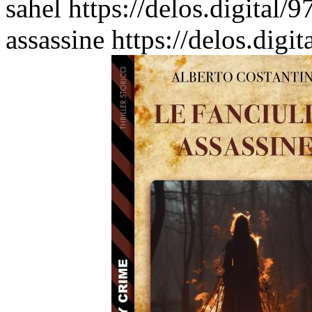
sahel
https://delos.digital/
assassine
https://delos.digi