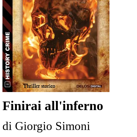
Finirai all'inferno
di Giorgio Simoni