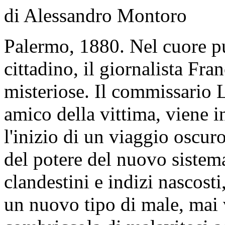
di Alessandro Montoro
Palermo, 1880. Nel cuore pu
cittadino, il giornalista Fr
misteriose. Il commissario 
amico della vittima, viene i
l'inizio di un viaggio oscur
del potere del nuovo sistema
clandestini e indizi nascost
un nuovo tipo di male, mai v