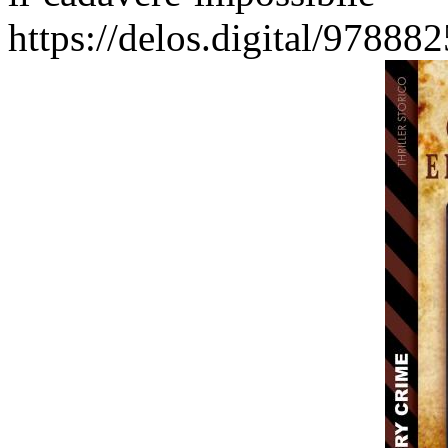
https://delos.digital/9788