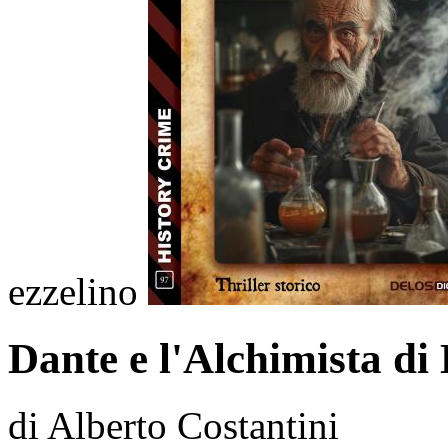
ezzelino
Dante e l'Alchimista di
di Alberto Costantini