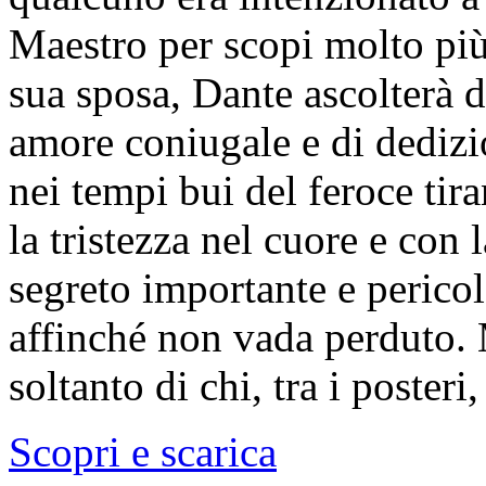
Maestro per scopi molto più
sua sposa, Dante ascolterà d
amore coniugale e di dedizi
nei tempi bui del feroce tir
la tristezza nel cuore e con 
segreto importante e perico
affinché non vada perduto. 
soltanto di chi, tra i poster
Scopri e scarica