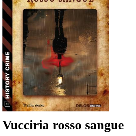
Vucciria rosso sangue