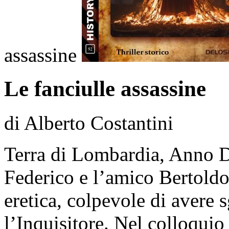
assassine
Le fanciulle assassine
di Alberto Costantini
Terra di Lombardia, Anno D
Federico e l’amico Bertoldo
eretica, colpevole di avere 
l’Inquisitore. Nel colloquio