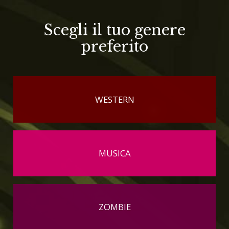
Scegli il tuo genere
preferito
WESTERN
MUSICA
ZOMBIE