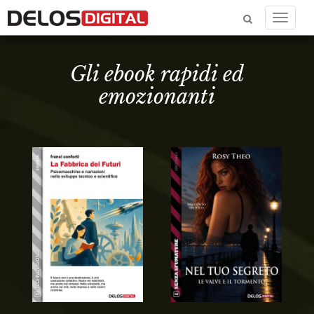
Menu
Gli ebook rapidi ed
emozionanti