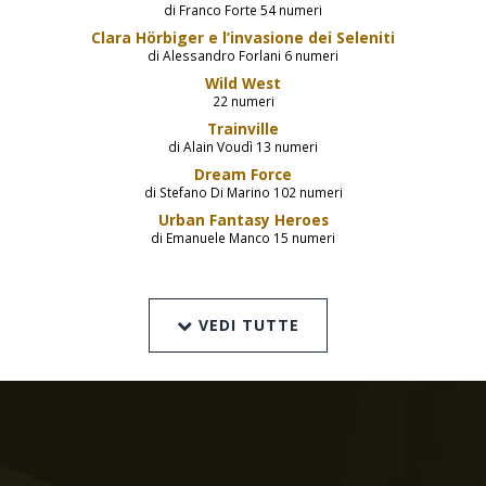
di Franco Forte 54 numeri
Clara Hörbiger e l’invasione dei Seleniti
di Alessandro Forlani 6 numeri
Wild West
22 numeri
Trainville
di Alain Voudì 13 numeri
Dream Force
di Stefano Di Marino 102 numeri
Urban Fantasy Heroes
di Emanuele Manco 15 numeri
VEDI TUTTE