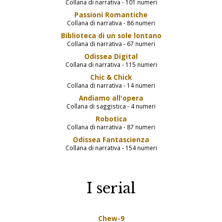
Collana di narrativa - 101 numeri
Passioni Romantiche
Collana di narrativa - 86 numeri
Biblioteca di un sole lontano
Collana di narrativa - 67 numeri
Odissea Digital
Collana di narrativa - 115 numeri
Chic & Chick
Collana di narrativa - 14 numeri
Andiamo all'opera
Collana di saggistica - 4 numeri
Robotica
Collana di narrativa - 87 numeri
Odissea Fantascienza
Collana di narrativa - 154 numeri
I serial
Chew-9