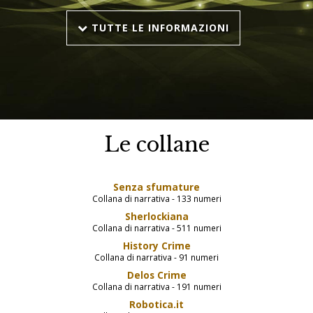
TUTTE LE INFORMAZIONI
Le collane
Senza sfumature
Collana di narrativa - 133 numeri
Sherlockiana
Collana di narrativa - 511 numeri
History Crime
Collana di narrativa - 91 numeri
Delos Crime
Collana di narrativa - 191 numeri
Robotica.it