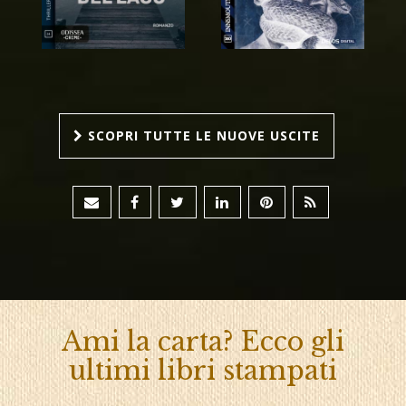
SCOPRI TUTTE LE NUOVE USCITE
Ami la carta? Ecco gli
ultimi libri stampati