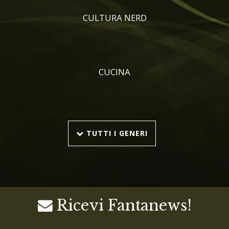
CULTURA NERD
CUCINA
TUTTI I GENERI
Ricevi Fantanews!