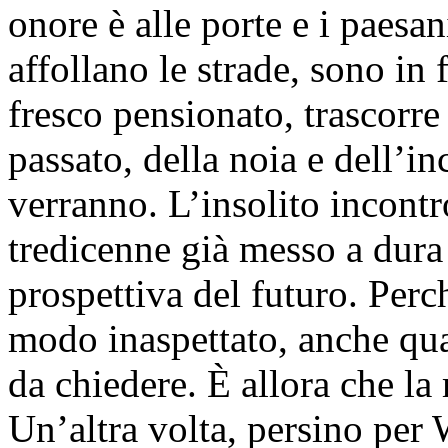
onore è alle porte e i paesani
affollano le strade, sono in 
fresco pensionato, trascorre
passato, della noia e dell’in
verranno. L’insolito incont
tredicenne già messo a dura 
prospettiva del futuro. Perc
modo inaspettato, anche qua
da chiedere. È allora che la
Un’altra volta, persino per 