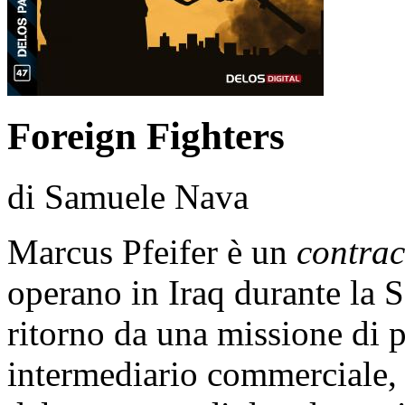
Foreign Fighters
di Samuele Nava
Marcus Pfeifer è un
contrac
operano in Iraq durante la 
ritorno da una missione di 
intermediario commerciale, 