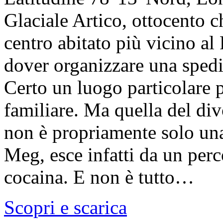
Glaciale Artico, ottocento c
centro abitato più vicino al
dover organizzare una spediz
Certo un luogo particolare p
familiare. Ma quella del div
non è propriamente solo una
Meg, esce infatti da un perc
cocaina. E non è tutto…
Scopri e scarica