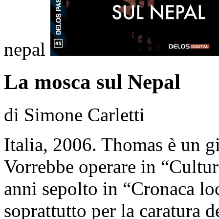
nepal
La mosca sul Nepal
di Simone Carletti
Italia, 2006. Thomas è un gio
Vorrebbe operare in “Cultur
anni sepolto in “Cronaca lo
soprattutto per la caratura d