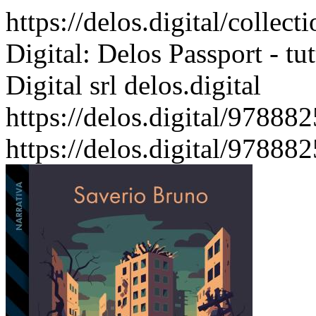
https://delos.digital/collec
Digital: Delos Passport - tut
Digital srl
delos.digital
https://delos.digital/9788
https://delos.digital/9788