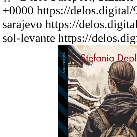
+0000
https://delos.digita
sarajevo
https://delos.digi
sol-levante
https://delos.di