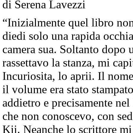
di Serena Lavezzi
“Inizialmente quel libro non
diedi solo una rapida occhia
camera sua. Soltanto dopo u
rassettavo la stanza, mi cap
Incuriosita, lo aprii. Il no
il volume era stato stampato
addietro e precisamente nel 
che non conoscevo, con sed
Kii. Neanche lo scrittore mi