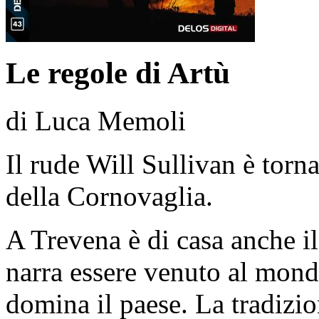
Le regole di Artù
di Luca Memoli
Il rude Will Sullivan è torn
della Cornovaglia.
A Trevena è di casa anche il
narra essere venuto al mond
domina il paese. La tradizio