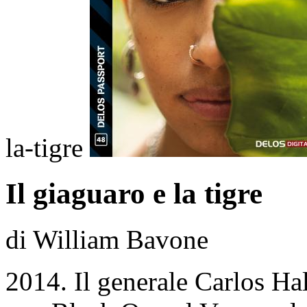
la-tigre
Il giaguaro e la tigre
di William Bavone
2014. Il generale Carlos H