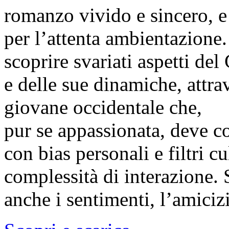
romanzo vivido e sincero, e
per l’attenta ambientazione.
scoprire svariati aspetti del
e delle sue dinamiche, attra
giovane occidentale che,
pur se appassionata, deve c
con bias personali e filtri c
complessità di interazione. 
anche i sentimenti, l’amiciz