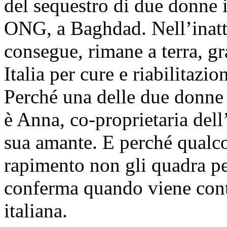
del sequestro di due donne i
ONG, a Baghdad. Nell’inatt
consegue, rimane a terra, gr
Italia per cure e riabilitaz
Perché una delle due donne t
è Anna, co-proprietaria dell
sua amante. E perché qualco
rapimento non gli quadra pe
conferma quando viene cont
italiana.