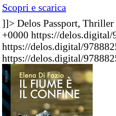
Scopri e scarica
]]>
Delos Passport, Thriller
+0000
https://delos.digita
https://delos.digital/97888
https://delos.digital/97888