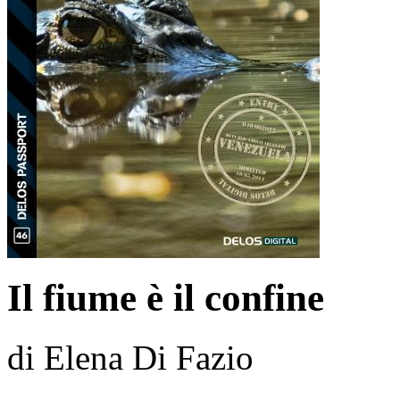
Il fiume è il confine
di Elena Di Fazio