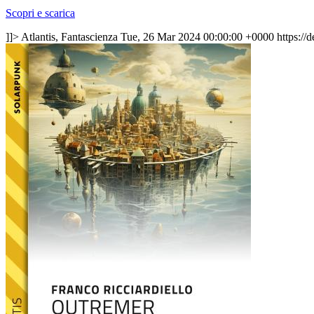
Scopri e scarica
]]>
Atlantis, Fantascienza
Tue, 26 Mar 2024 00:00:00 +0000
https://