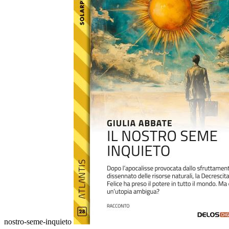
nostro-seme-inquieto