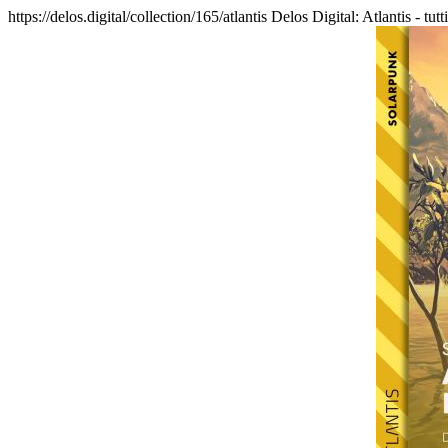
https://delos.digital/collection/165/atlantis
Delos Digital: Atlantis - tutt