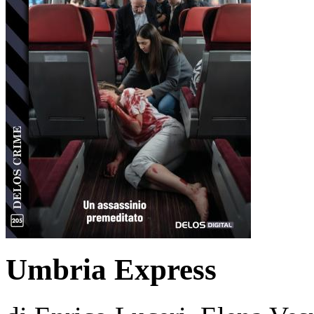
Umbria Express