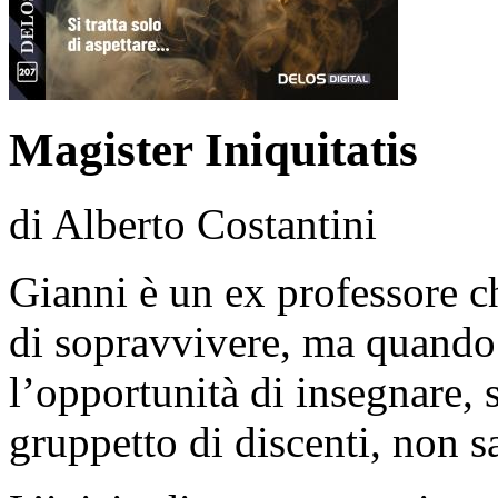
Magister Iniquitatis
di Alberto Costantini
Gianni è un ex professore che
di sopravvivere, ma quando 
l’opportunità di insegnare, s
gruppetto di discenti, non s