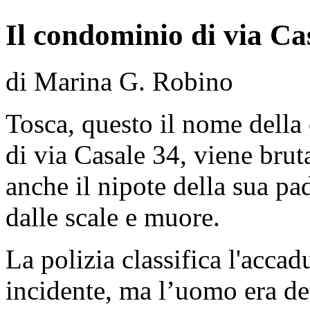
Il condominio di via Ca
di Marina G. Robino
Tosca, questo il nome della
di via Casale 34, viene bru
anche il nipote della sua p
dalle scale e muore.
La polizia classifica l'acca
incidente, ma l’uomo era dete