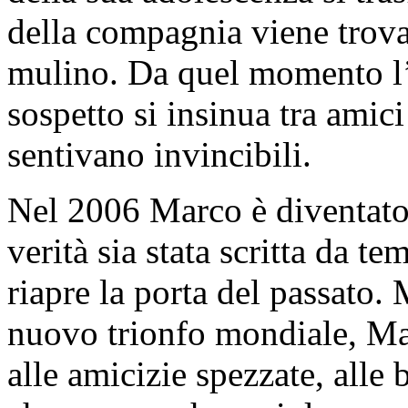
della compagnia viene trova
mulino. Da quel momento l’i
sospetto si insinua tra amici
sentivano invincibili.
Nel 2006 Marco è diventato 
verità sia stata scritta da t
riapre la porta del passato. 
nuovo trionfo mondiale, Mar
alle amicizie spezzate, alle b