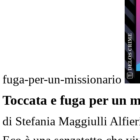
fuga-per-un-missionario
Toccata e fuga per un m
di Stefania Maggiulli Alfier