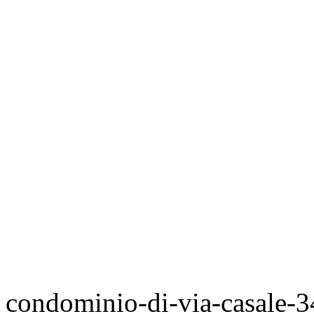
condominio-di-via-casale-3