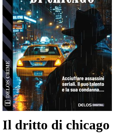
Il dritto di chicago