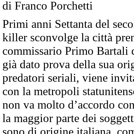
di Franco Porchetti
Primi anni Settanta del seco
killer sconvolge la città pr
commissario Primo Bartali 
già dato prova della sua orig
predatori seriali, viene invi
con la metropoli statunitense
non va molto d’accordo con 
la maggior parte dei soggett
sono di origine italiana, co