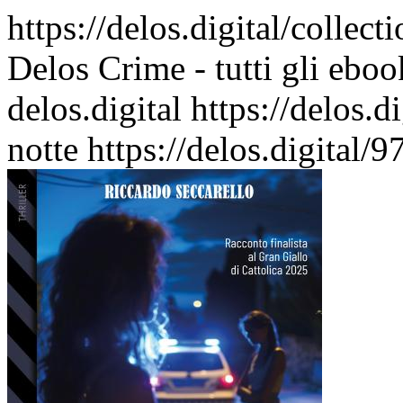
https://delos.digital/collec
Delos Crime - tutti gli eboo
delos.digital
https://delos.
notte
https://delos.digital/