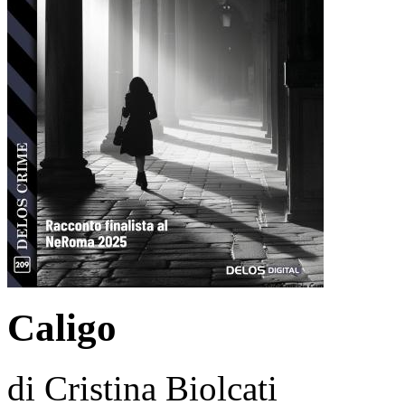
Caligo
di Cristina Biolcati