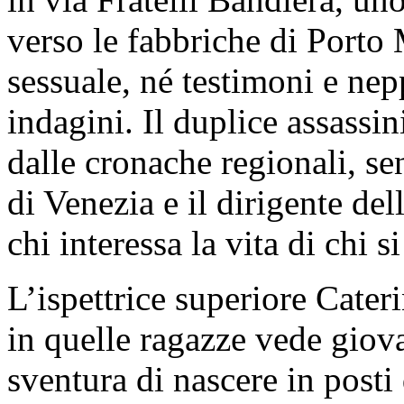
verso le fabbriche di Porto
sessuale, né testimoni e nep
indagini. Il duplice assassin
dalle cronache regionali, se
di Venezia e il dirigente de
chi interessa la vita di chi 
L’ispettrice superiore Cater
in quelle ragazze vede giov
sventura di nascere in posti 